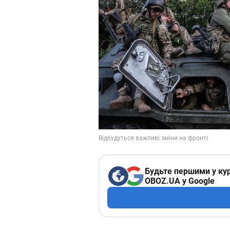
Будьте першими у кур
OBOZ.UA у Google