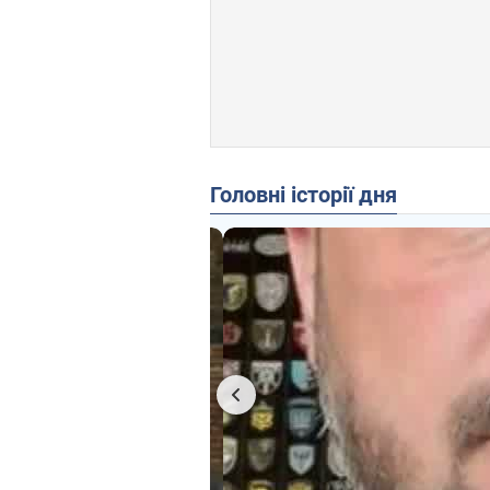
Головні історії дня