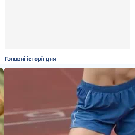
Головні історії дня