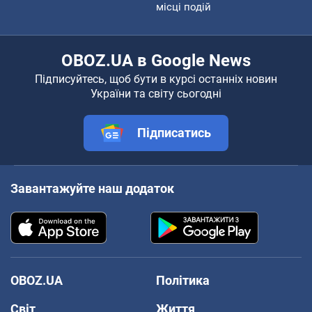
місці подій
OBOZ.UA в Google News
Підписуйтесь, щоб бути в курсі останніх новин
України та світу сьогодні
Підписатись
Завантажуйте наш додаток
OBOZ.UA
Політика
Світ
Життя