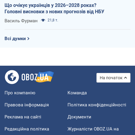
Що очікує українців у 2026–2028 роках?
Головні висновки з нових прогнозів від НБУ
Василь Фурман
21,8 т.
Всі думки
На початок
Про компанію
Команда
Правова інформація
Політика конфіденційності
Реклама на сайті
Документи
Редакційна політика
Журналісти OBOZ.UA на