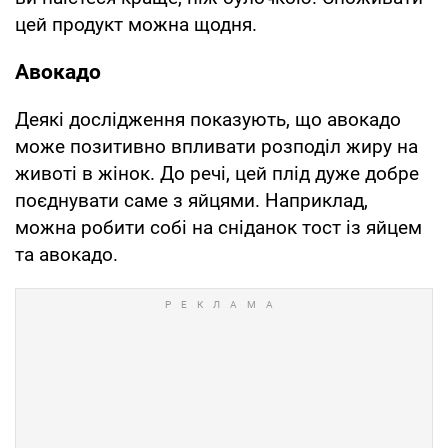
цей продукт можна щодня.
Авокадо
Деякі дослідження показують, що авокадо
може позитивно впливати розподіл жиру на
животі в жінок. До речі, цей плід дуже добре
поєднувати саме з яйцями. Наприклад,
можна робити собі на сніданок тост із яйцем
та авокадо.