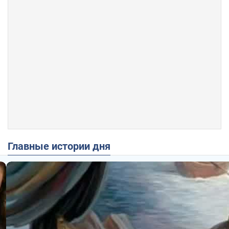
Главные истории дня