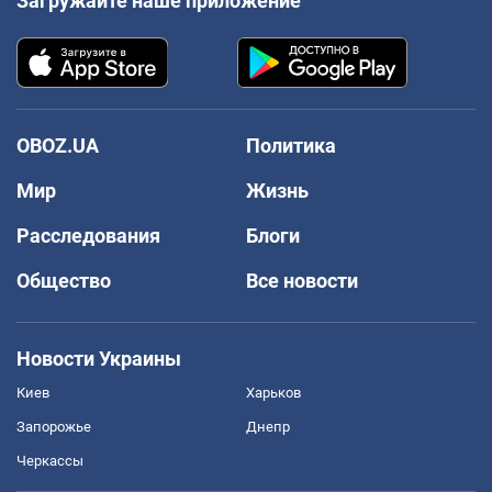
Загружайте наше приложение
OBOZ.UA
Политика
Мир
Жизнь
Расследования
Блоги
Общество
Все новости
Новости Украины
Киев
Харьков
Запорожье
Днепр
Черкассы