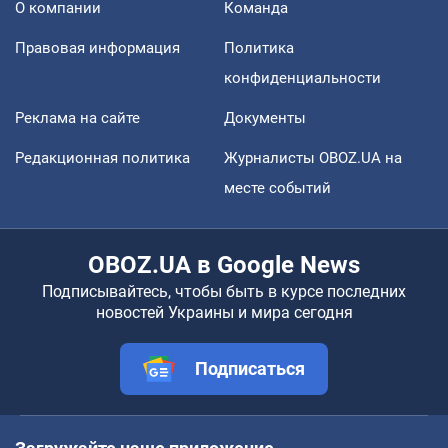
О компании
Команда
Правовая информация
Политика
конфиденциальности
Реклама на сайте
Документы
Редакционная политика
Журналисты OBOZ.UA на
месте событий
OBOZ.UA в Google News
Подписывайтесь, чтобы быть в курсе последних
новостей Украины и мира сегодня
Подписаться