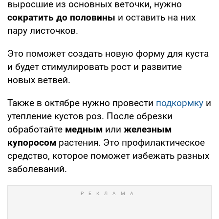
выросшие из основных веточки, нужно
сократить до половины
и оставить на них
пару листочков.
Это поможет создать новую форму для куста
и будет стимулировать рост и развитие
новых ветвей.
Также в октябре нужно провести
подкормку
и
утепление кустов роз. После обрезки
обработайте
медным
или
железным
купоросом
растения. Это профилактическое
средство, которое поможет избежать разных
заболеваний.