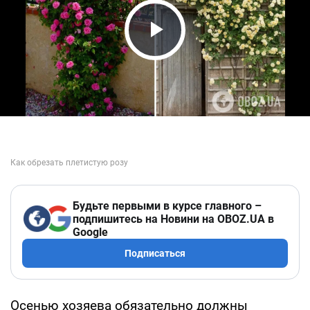
Play Video
Будьте первыми в курсе главного –
подпишитесь на Новини на OBOZ.UA в
Google
Подписаться
Осенью хозяева обязательно должны