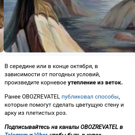
В середине или в конце октября, в
зависимости от погодных условий,
произведите корневое
утепление из веток.
Ранее OBOZREVATEL
публиковал способы
,
которые помогут сделать цветущую стену и
арку из плетистых роз.
Подписывайтесь на каналы
OBOZREVATEL
в