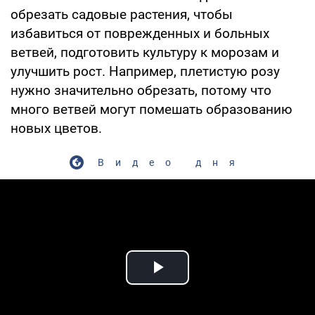
обрезать садовые растения, чтобы
избавиться от поврежденных и больных
ветвей, подготовить культуру к морозам и
улучшить рост. Например, плетистую розу
нужно значительно обрезать, потому что
много ветвей могут помешать образованию
новых цветов.
Видео дня
Play Video