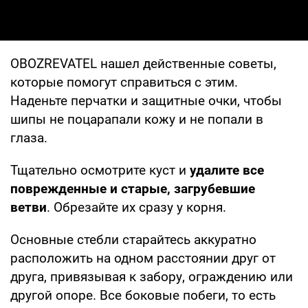
OBOZREVATEL нашел действенные советы,
которые помогут справиться с этим.
Наденьте перчатки и защитные очки, чтобы
шипы не поцарапали кожу и не попали в
глаза.
Тщательно осмотрите куст и
удалите все
поврежденные и старые, загрубевшие
ветви
. Обрезайте их сразу у корня.
Основные стебли старайтесь аккуратно
расположить на одном расстоянии друг от
друга, привязывая к забору, ограждению или
другой опоре. Все боковые побеги, то есть