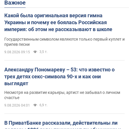
Важное
Какой была оригинальная версия гимна
Украины и почему ее боялась Российская
империя: об этом не рассказывают в школе
Государственным символом являются только первый куплет и
припев песни
3,5 т.
9.08.2026 09:15
Александру Пономареву – 53: что известно о
трех детях секс-символа 90-х и как они
выглядят
Несмотря на развитие карьеры, артист не забывал о личном
счастье
6,9 т.
9.08.2026 04:01
В ПриватБанке рассказали, действительны ли