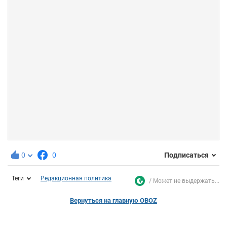
0
0
Подписаться
Теги
Редакционная политика
Может не выдержать...
Вернуться на главную OBOZ