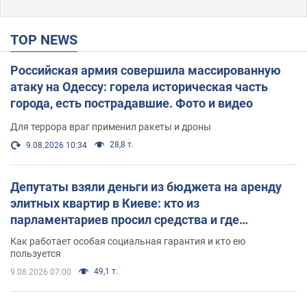
TOP NEWS
Российская армия совершила массированную
атаку на Одессу: горела историческая часть
города, есть пострадавшие. Фото и видео
Для террора враг применил ракеты и дроны
28,8 т.
9.08.2026 10:34
Депутаты взяли деньги из бюджета на аренду
элитных квартир в Киеве: кто из
парламентариев просил средства и где
поселился
Как работает особая социальная гарантия и кто ею
пользуется
49,1 т.
9.08.2026 07:00