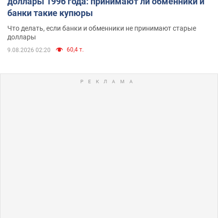
доллары 1996 года: принимают ли обменники и
банки такие купюры
Что делать, если банки и обменники не принимают старые
доллары
60,4 т.
9.08.2026 02:20