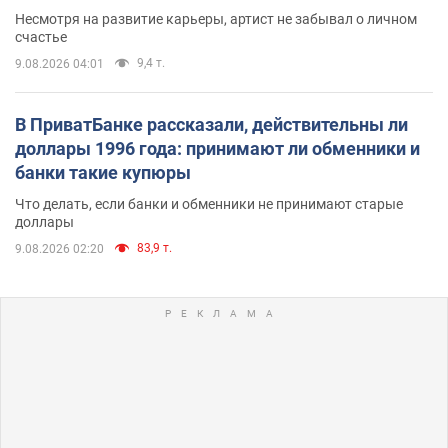
Несмотря на развитие карьеры, артист не забывал о личном
счастье
9,4 т.
9.08.2026 04:01
В ПриватБанке рассказали, действительны ли
доллары 1996 года: принимают ли обменники и
банки такие купюры
Что делать, если банки и обменники не принимают старые
доллары
83,9 т.
9.08.2026 02:20