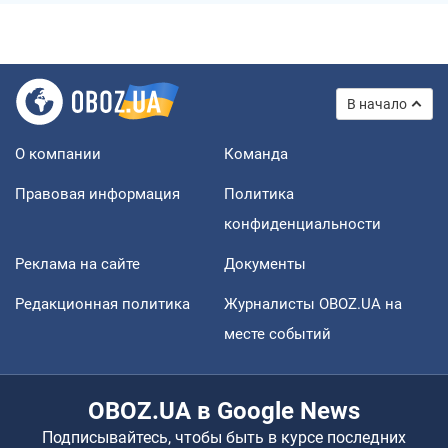
В начало
О компании
Команда
Правовая информация
Политика
конфиденциальности
Реклама на сайте
Документы
Редакционная политика
Журналисты OBOZ.UA на
месте событий
OBOZ.UA в Google News
Подписывайтесь, чтобы быть в курсе последних