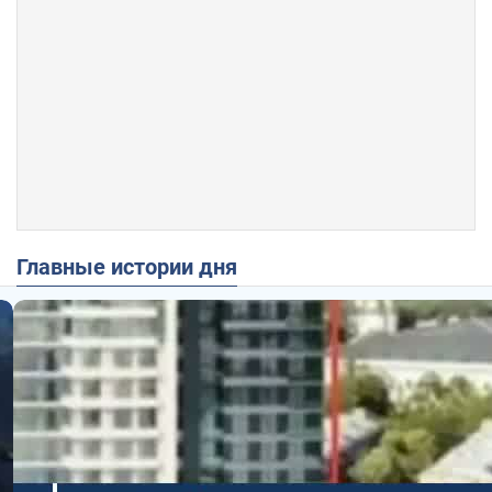
Главные истории дня