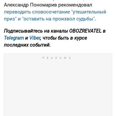
Александр Пономарив рекомендовал
переводить словосочетание "утешительный
приз" и "оставить на произвол судьбы"
.
Подписывайтесь на каналы OBOZREVATEL в
Telegram
и
Viber
, чтобы быть в курсе
последних событий.