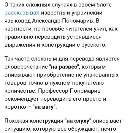
О таких сложных случаях в своем блоге
рассказывал
известный украинский
языковед Александр Пономарив. В
частности, по просьбе читателей учил, как
правильно переводить устоявшиеся
выражения и конструкции с русского.
Так часто сложным для перевода является
словосочетание
"на развес"
, которым
описывают приобретение не упакованных
товаров точно в нужном покупателю
количестве. Профессор Пономарив
рекомендует переводить его просто и
коротко –
"на вагу"
.
Похожая конструкция
"на слуху"
описывает
ситуацию, которую все обсуждают, нечто