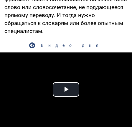
слово или словосочетание, не поддающееся
прямому переводу. И тогда нужно
обращаться к словарям или более опытным
специалистам.
Видео дня
Play Video