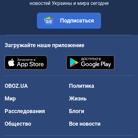
новостей Украины и мира сегодня
Подписаться
Загружайте наше приложение
OBOZ.UA
Политика
Мир
Жизнь
Расследования
Блоги
Общество
Все новости