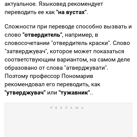
актуальное. Языковед рекомендует
переводить ее как
"на вустах"
.
Сложности при переводе способно вызвать и
слово
"отвердитель"
, например, в
словосочетании "отвердитель краски". Слово
"затверджувач", которое может показаться
соответствующим вариантом, на самом деле
образовано от слова "атверджувати".
Поэтому профессор Пономарив
рекомендовал его переводить, как
"утверджувач"
или
"тужавник"
..