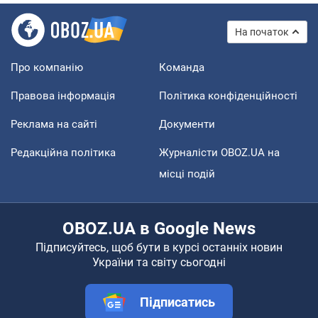
На початок
Про компанію
Команда
Правова інформація
Політика конфіденційності
Реклама на сайті
Документи
Редакційна політика
Журналісти OBOZ.UA на
місці подій
OBOZ.UA в Google News
Підписуйтесь, щоб бути в курсі останніх новин
України та світу сьогодні
Підписатись