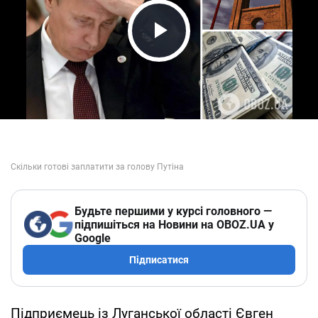
Play Video
Будьте першими у курсі головного —
підпишіться на Новини на OBOZ.UA у
Google
Підписатися
Підприємець із Луганської області Євген