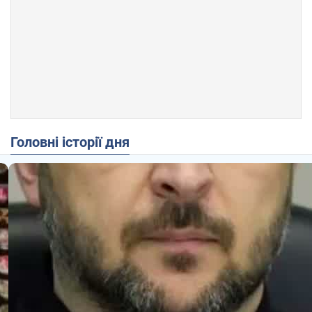
Головні історії дня