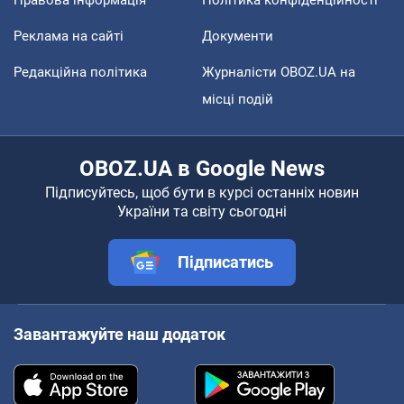
Реклама на сайті
Документи
Редакційна політика
Журналісти OBOZ.UA на
місці подій
OBOZ.UA в Google News
Підписуйтесь, щоб бути в курсі останніх новин
України та світу сьогодні
Підписатись
Завантажуйте наш додаток