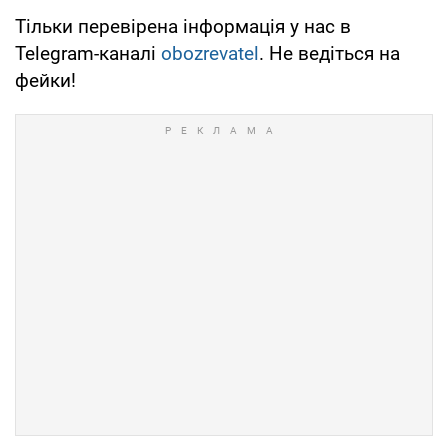
Тільки перевірена інформація у нас в
Telegram-каналі
obozrevatel
. Не ведіться на
фейки!