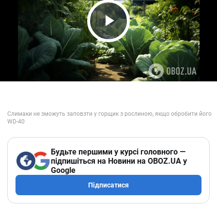
Play Video
Будьте першими у курсі головного —
підпишіться на Новини на OBOZ.UA у
Google
Підписатися