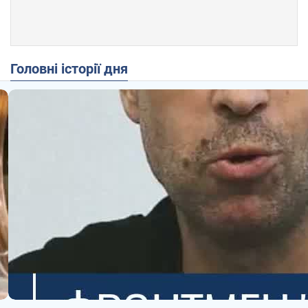
Головні історії дня