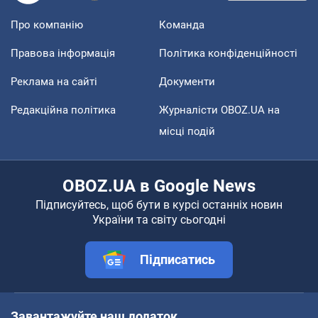
Про компанію
Команда
Правова інформація
Політика конфіденційності
Реклама на сайті
Документи
Редакційна політика
Журналісти OBOZ.UA на
місці подій
OBOZ.UA в Google News
Підписуйтесь, щоб бути в курсі останніх новин
України та світу сьогодні
Підписатись
Завантажуйте наш додаток