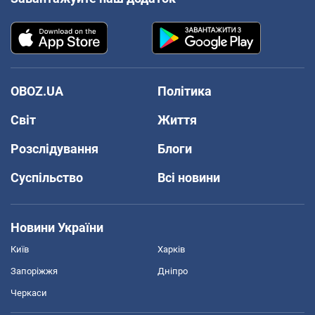
OBOZ.UA
Політика
Світ
Життя
Розслідування
Блоги
Суспільство
Всі новини
Новини України
Київ
Харків
Запоріжжя
Дніпро
Черкаси