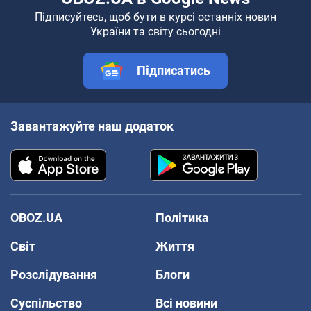
Підписуйтесь, щоб бути в курсі останніх новин
України та світу сьогодні
Підписатись
Завантажуйте наш додаток
OBOZ.UA
Політика
Світ
Життя
Розслідування
Блоги
Суспільство
Всі новини