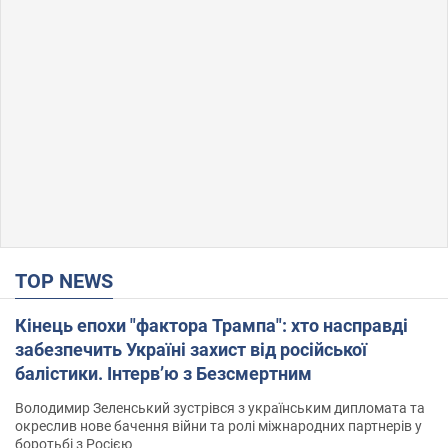
TOP NEWS
Кінець епохи "фактора Трампа": хто насправді
забезпечить Україні захист від російської
балістики. Інтерв’ю з Безсмертним
Володимир Зеленський зустрівся з українським дипломата та
окреслив нове бачення війни та ролі міжнародних партнерів у
боротьбі з Росією