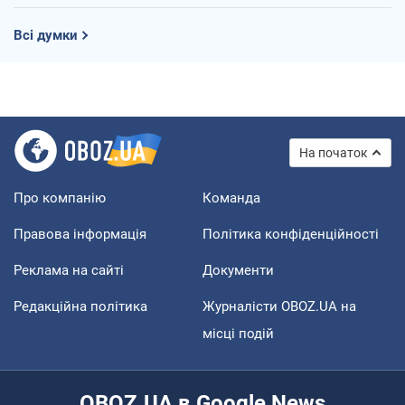
Всі думки
На початок
Про компанію
Команда
Правова інформація
Політика конфіденційності
Реклама на сайті
Документи
Редакційна політика
Журналісти OBOZ.UA на
місці подій
OBOZ.UA в Google News