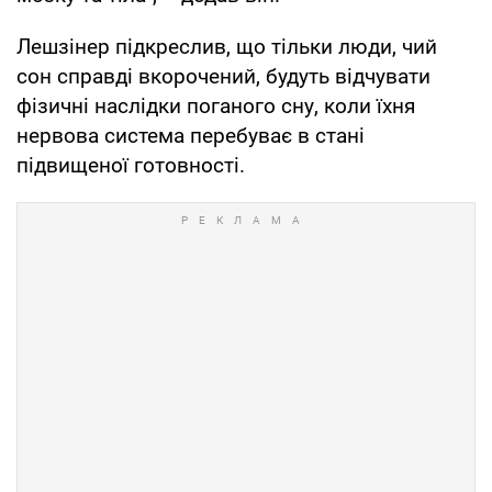
Лешзінер підкреслив, що тільки люди, чий
сон справді вкорочений, будуть відчувати
фізичні наслідки поганого сну, коли їхня
нервова система перебуває в стані
підвищеної готовності.