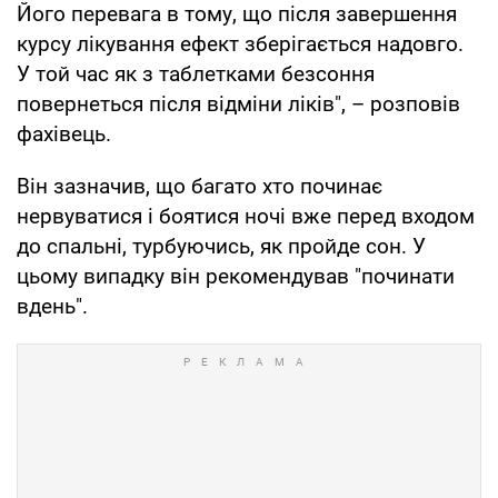
Його перевага в тому, що після завершення
курсу лікування ефект зберігається надовго.
У той час як з таблетками безсоння
повернеться після відміни ліків", – розповів
фахівець.
Він зазначив, що багато хто починає
нервуватися і боятися ночі вже перед входом
до спальні, турбуючись, як пройде сон. У
цьому випадку він рекомендував "починати
вдень".