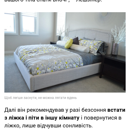
Далі він рекомендував у разі безсоння
встати
з ліжка і піти в іншу кімнату
і повернутися в
ліжко, лише відчувши сонливість.