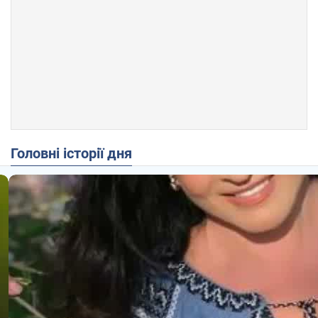
Головні історії дня