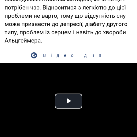
потрібен час. Відноситися з легкістю до цієї
проблеми не варто, тому що відсутність сну
може призвести до депресії, діабету другого
типу, проблем із серцем і навіть до хвороби
Альцгеймера.
Відео дня
Play Video