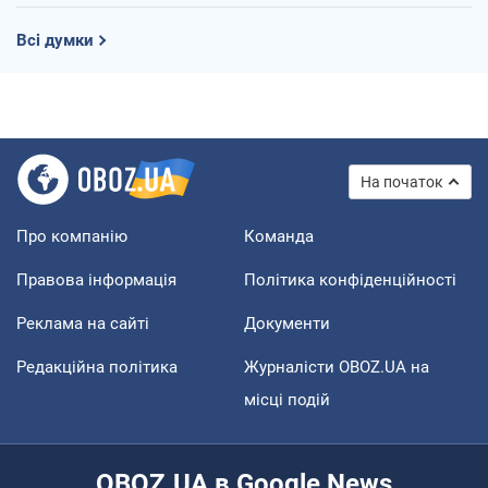
Всі думки
На початок
Про компанію
Команда
Правова інформація
Політика конфіденційності
Реклама на сайті
Документи
Редакційна політика
Журналісти OBOZ.UA на
місці подій
OBOZ.UA в Google News