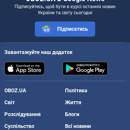
Підписуйтесь, щоб бути в курсі останніх новин
України та світу сьогодні
Підписатись
Завантажуйте наш додаток
OBOZ.UA
Політика
Світ
Життя
Розслідування
Блоги
Суспільство
Всі новини