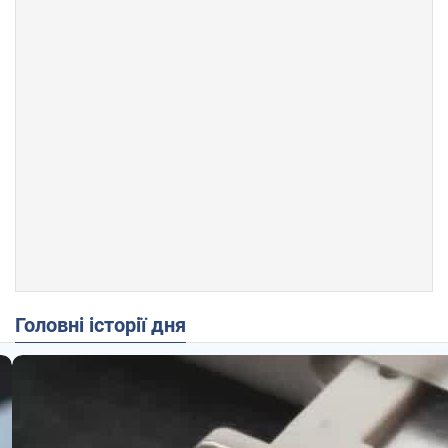
Головні історії дня