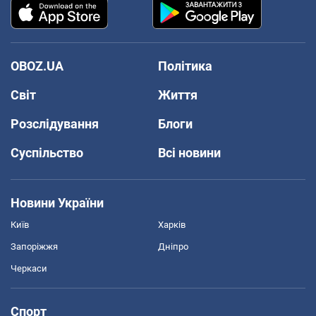
OBOZ.UA
Політика
Світ
Життя
Розслідування
Блоги
Суспільство
Всі новини
Новини України
Київ
Харків
Запоріжжя
Дніпро
Черкаси
Спорт