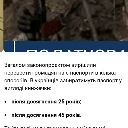
Загалом законопроєктом вирішили
перевести громадян на е-паспорти в кілька
способів. В українців забиратимуть паспорт у
вигляді книжечки:
після досягнення 25 років;
після досягнення 45 років.