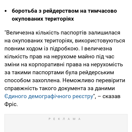
боротьба з рейдерством на тимчасово
окупованих територіях
"Величезна кількість паспортів залишилася
на окупованих територіях, використовуються
повним ходом із підробкою. І величезна
кількість прав на нерухоме майно під час
зміни на корпоративні права на нерухомість
за такими паспортами була рейдерським
способом захоплена. Неможливо перевірити
справжність такого документа за даними
Єдиного демографічного реєстру
", – сказав
Фріс.