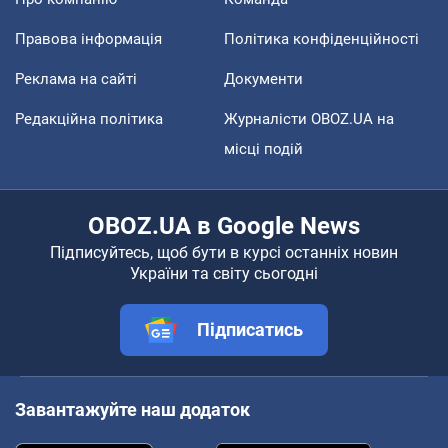
Правова інформація
Політика конфіденційності
Реклама на сайті
Документи
Редакційна політика
Журналісти OBOZ.UA на
місці подій
OBOZ.UA в Google News
Підписуйтесь, щоб бути в курсі останніх новин
України та світу сьогодні
Підписатись
Завантажуйте наш додаток