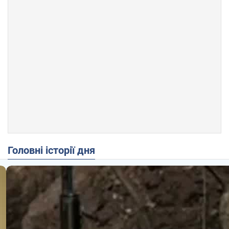
Головні історії дня