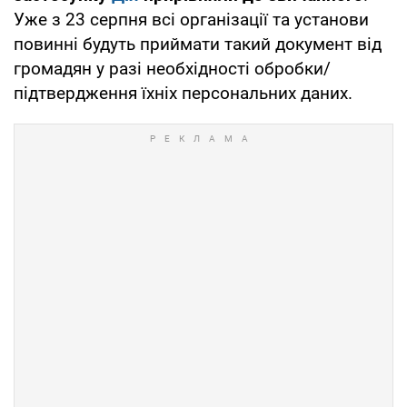
Уже з 23 серпня всі організації та установи
повинні будуть приймати такий документ від
громадян у разі необхідності обробки/
підтвердження їхніх персональних даних.