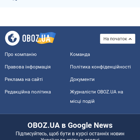
На початок
Про компанію
Команда
Правова інформація
Політика конфіденційності
Реклама на сайті
Документи
Редакційна політика
Журналісти OBOZ.UA на
місці подій
OBOZ.UA в Google News
Підписуйтесь, щоб бути в курсі останніх новин