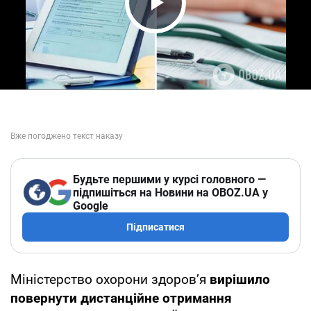
Play Video
Будьте першими у курсі головного —
підпишіться на Новини на OBOZ.UA у
Google
Підписатися
Міністерство охорони здоров’я
вирішило
повернути дистанційне отримання