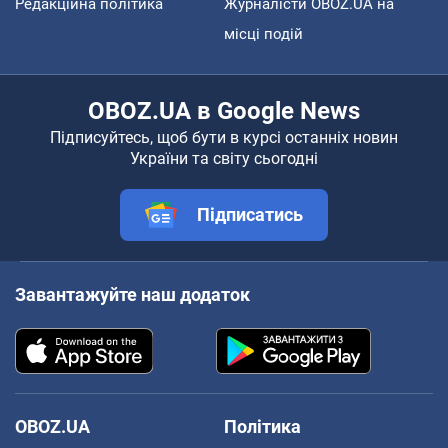
Редакційна політика
Журналісти OBOZ.UA на
місці подій
OBOZ.UA в Google News
Підписуйтесь, щоб бути в курсі останніх новин
України та світу сьогодні
Підписатись
Завантажуйте наш додаток
OBOZ.UA
Політика