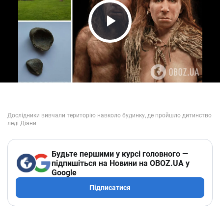
Play Video
Будьте першими у курсі головного —
підпишіться на Новини на OBOZ.UA у
Google
Підписатися