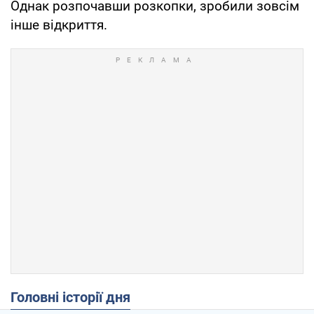
Однак розпочавши розкопки, зробили зовсім
інше відкриття.
Головні історії дня