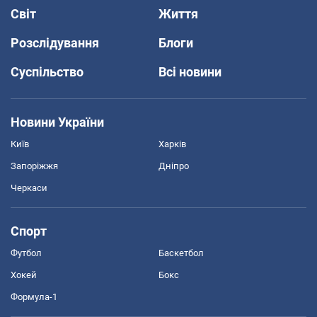
Світ
Життя
Розслідування
Блоги
Суспільство
Всі новини
Новини України
Київ
Харків
Запоріжжя
Дніпро
Черкаси
Спорт
Футбол
Баскетбол
Хокей
Бокс
Формула-1