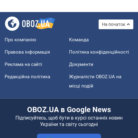
На початок
Про компанію
Команда
Правова інформація
Політика конфіденційності
Реклама на сайті
Документи
Редакційна політика
Журналісти OBOZ.UA на
місці подій
OBOZ.UA в Google News
Підписуйтесь, щоб бути в курсі останніх новин
України та світу сьогодні