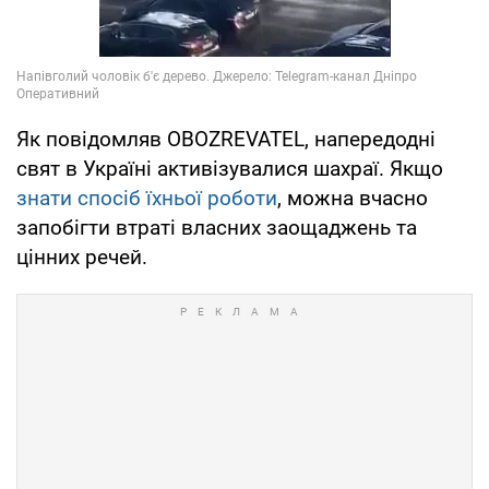
Як повідомляв OBOZREVATEL, напередодні
свят в Україні активізувалися шахраї. Якщо
знати спосіб їхньої роботи
, можна вчасно
запобігти втраті власних заощаджень та
цінних речей.