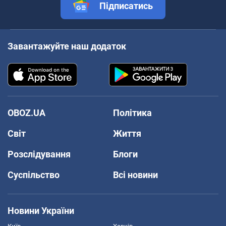
Підписатись
Завантажуйте наш додаток
OBOZ.UA
Політика
Світ
Життя
Розслідування
Блоги
Суспільство
Всі новини
Новини України