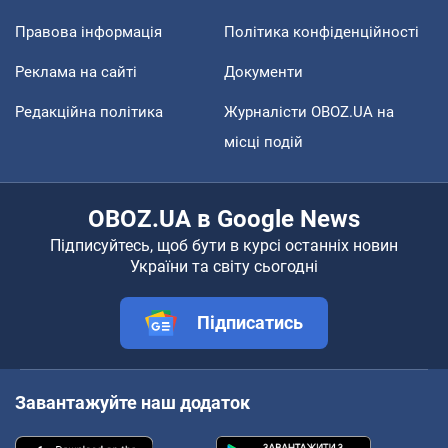
Правова інформація
Політика конфіденційності
Реклама на сайті
Документи
Редакційна політика
Журналісти OBOZ.UA на
місці подій
OBOZ.UA в Google News
Підписуйтесь, щоб бути в курсі останніх новин
України та світу сьогодні
Підписатись
Завантажуйте наш додаток