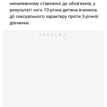
неналежному ставленні до обов'язків, у
результаті чого 10-річна дитина вчинила
дії сексуального характеру проти 3-річної
дівчинки.