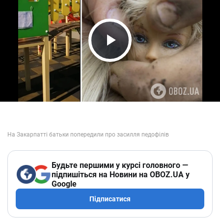
Play Video
Будьте першими у курсі головного —
підпишіться на Новини на OBOZ.UA у
Google
Підписатися