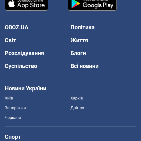
OBOZ.UA
Політика
Світ
Життя
Розслідування
Блоги
Суспільство
Всі новини
Новини України
Київ
Харків
Запоріжжя
Дніпро
Черкаси
Спорт