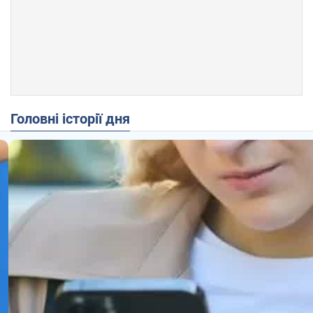
Головні історії дня