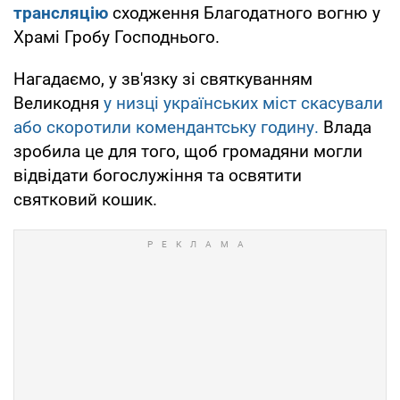
трансляцію
сходження Благодатного вогню у
Храмі Гробу Господнього.
Нагадаємо, у зв'язку зі святкуванням
Великодня
у низці українських міст скасували
або скоротили комендантську годину.
Влада
зробила це для того, щоб громадяни могли
відвідати богослужіння та освятити
святковий кошик.