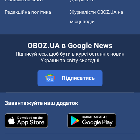
Редакційна політика
Журналісти OBOZ.UA на
місці подій
OBOZ.UA в Google News
Підписуйтесь, щоб бути в курсі останніх новин
України та світу сьогодні
Підписатись
Завантажуйте наш додаток