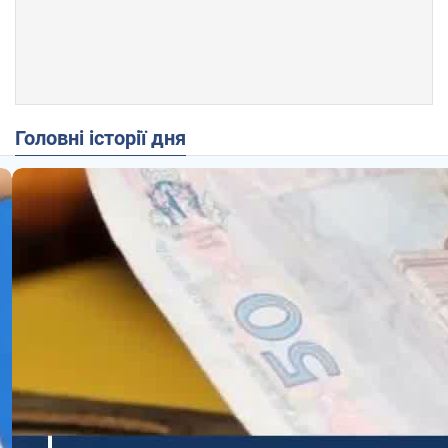
Головні історії дня