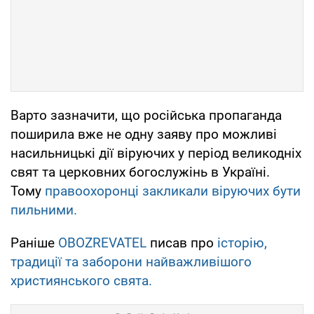
Варто зазначити, що російська пропаганда
поширила вже не одну заяву про можливі
насильницькі дії віруючих у період великодніх
свят та церковних богослужінь в Україні.
Тому
правоохоронці закликали віруючих бути
пильними.
Раніше
OBOZREVATEL
писав про
історію,
традиції та заборони найважливішого
християнського свята.