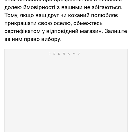
долею ймовірності з вашими не збігаються.
Тому, якщо ваш друг чи коханий полюбляє
прикрашати свою оселю, обмежтесь
сертифікатом у відповідний магазин. Залиште
за ним право вибору.