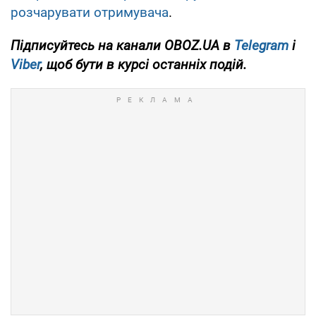
розчарувати отримувача
.
Підписуйтесь на канали OBOZ.UA в
Telegram
і
Viber
, щоб бути в курсі останніх подій.