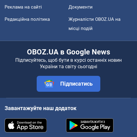
Реклама на сайті
Документи
Редакційна політика
Журналісти OBOZ.UA на
місці подій
OBOZ.UA в Google News
Підписуйтесь, щоб бути в курсі останніх новин
України та світу сьогодні
Підписатись
Завантажуйте наш додаток