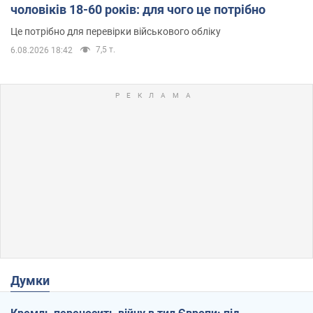
чоловіків 18-60 років: для чого це потрібно
Це потрібно для перевірки військового обліку
7,5 т.
6.08.2026 18:42
Думки