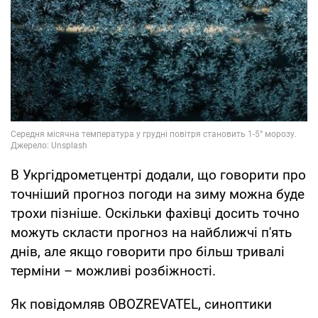
В Укргідрометцентрі додали, що говорити про
точніший прогноз погоди на зиму можна буде
трохи пізніше. Оскільки фахівці досить точно
можуть скласти прогноз на найближчі п'ять
днів, але якщо говорити про більш тривалі
терміни – можливі розбіжності.
Як повідомляв OBOZREVATEL, синоптики