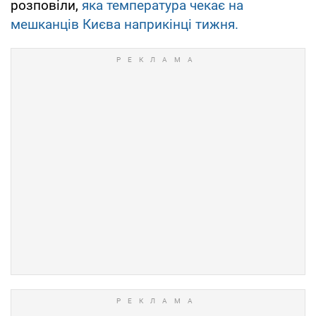
розповіли,
яка температура чекає на
мешканців Києва наприкінці тижня.