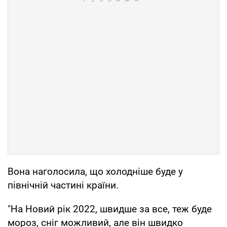
Вона наголосила, що холодніше буде у
північній частині країни.
"На Новий рік 2022, швидше за все, теж буде
мороз, сніг можливий, але він швидко