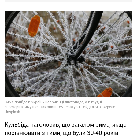
Кульбіда наголосив, що загалом зима, якщо
порівнювати з тими, що були 30-40 років