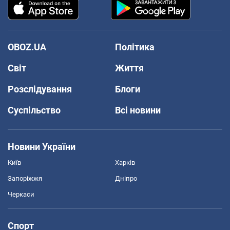
OBOZ.UA
Політика
Світ
Життя
Розслідування
Блоги
Суспільство
Всі новини
Новини України
Київ
Харків
Запоріжжя
Дніпро
Черкаси
Спорт