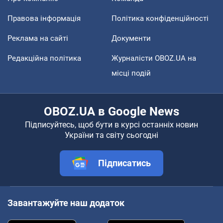
Правова інформація
Політика конфіденційності
Реклама на сайті
Документи
Редакційна політика
Журналісти OBOZ.UA на
місці подій
OBOZ.UA в Google News
Підписуйтесь, щоб бути в курсі останніх новин
України та світу сьогодні
Підписатись
Завантажуйте наш додаток