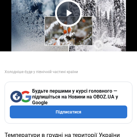
Play Video
Будьте першими у курсі головного —
підпишіться на Новини на OBOZ.UA у
Google
Підписатися
Температури в грудні на території України