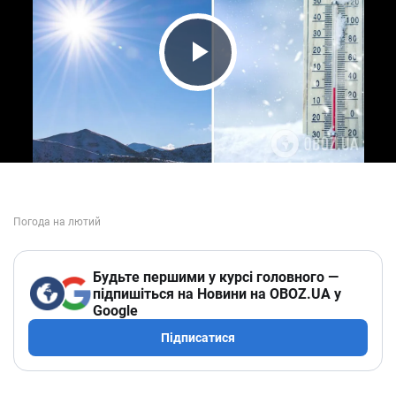
Play Video
Будьте першими у курсі головного —
підпишіться на Новини на OBOZ.UA у
Google
Підписатися