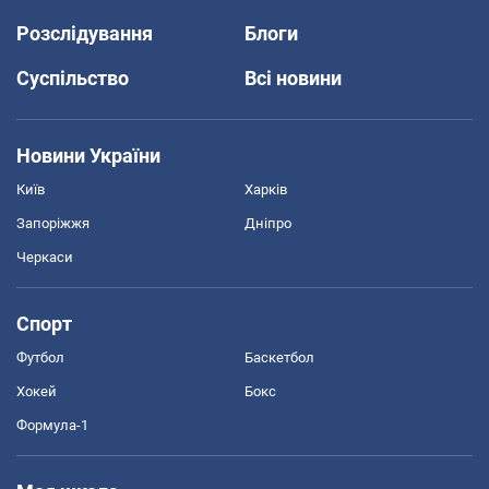
Розслідування
Блоги
Суспільство
Всі новини
Новини України
Київ
Харків
Запоріжжя
Дніпро
Черкаси
Спорт
Футбол
Баскетбол
Хокей
Бокс
Формула-1