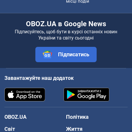
місці подій
OBOZ.UA в Google News
Підписуйтесь, щоб бути в курсі останніх новин
України та світу сьогодні
Підписатись
Завантажуйте наш додаток
OBOZ.UA
Політика
Світ
Життя