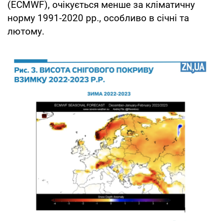
(ECMWF), очікується менше за кліматичну
норму 1991-2020 рр., особливо в січні та
лютому.