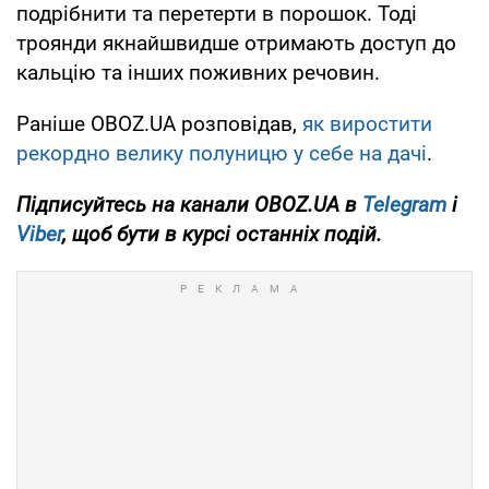
подрібнити та перетерти в порошок. Тоді
троянди якнайшвидше отримають доступ до
кальцію та інших поживних речовин.
Раніше OBOZ.UA розповідав,
як виростити
рекордно велику полуницю у себе на дачі
.
Підписуйтесь на канали OBOZ.UA в
Telegram
і
Viber
, щоб бути в курсі останніх подій.