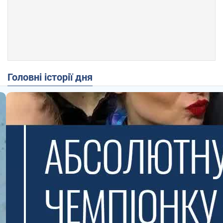
Головні історії дня