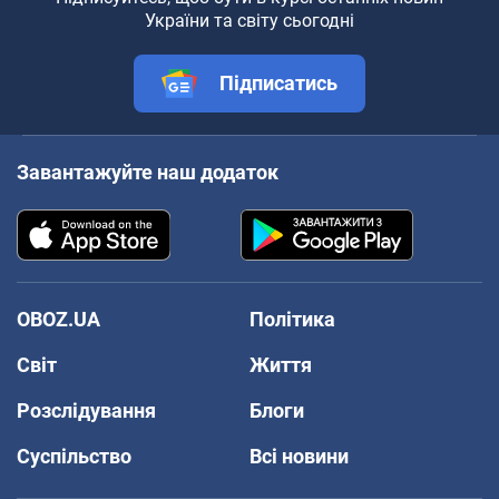
України та світу сьогодні
Підписатись
Завантажуйте наш додаток
OBOZ.UA
Політика
Світ
Життя
Розслідування
Блоги
Суспільство
Всі новини