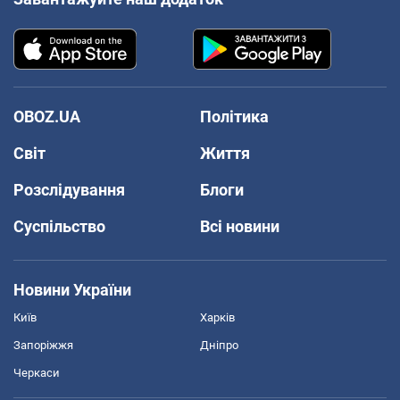
OBOZ.UA
Політика
Світ
Життя
Розслідування
Блоги
Суспільство
Всі новини
Новини України
Київ
Харків
Запоріжжя
Дніпро
Черкаси