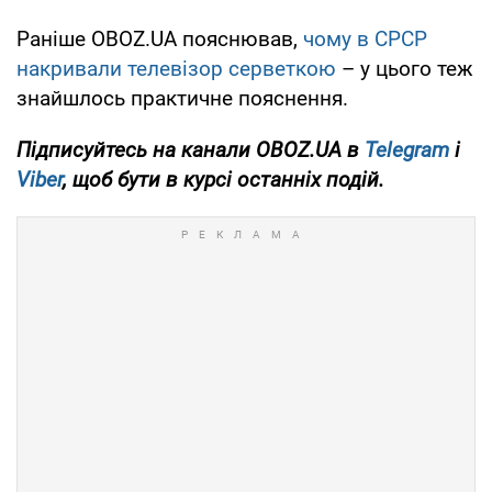
Раніше OBOZ.UA пояснював,
чому в СРСР
накривали телевізор серветкою
– у цього теж
знайшлось практичне пояснення.
Підписуйтесь на канали OBOZ.UA в
Telegram
і
Viber
, щоб бути в курсі останніх подій.