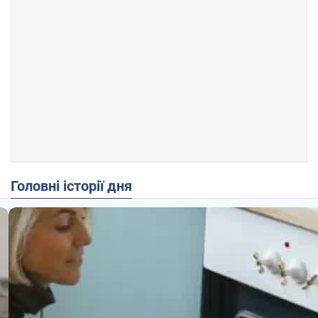
Головні історії дня