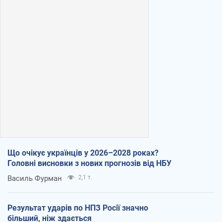
Що очікує українців у 2026–2028 роках?
Головні висновки з нових прогнозів від НБУ
Василь Фурман
2,1 т.
Результат ударів по НПЗ Росії значно
більший, ніж здається