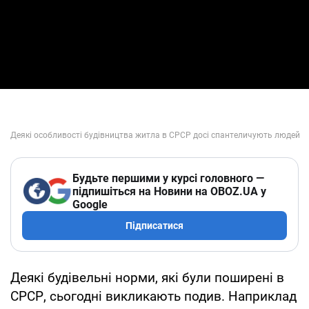
Будьте першими у курсі головного —
підпишіться на Новини на OBOZ.UA у
Google
Підписатися
Деякі будівельні норми, які були поширені в
СРСР, сьогодні викликають подив. Наприклад