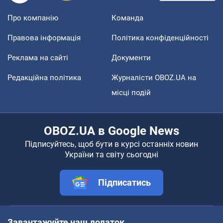
Про компанію
Команда
Правова інформація
Політика конфіденційності
Реклама на сайті
Документи
Редакційна політика
Журналісти OBOZ.UA на
місці подій
OBOZ.UA в Google News
Підписуйтесь, щоб бути в курсі останніх новин
України та світу сьогодні
Підписатись
Завантажуйте наш додаток