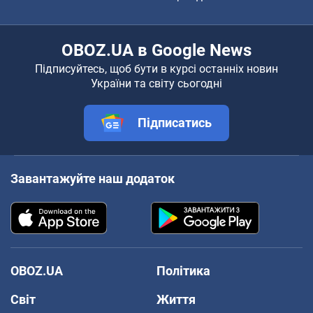
OBOZ.UA в Google News
Підписуйтесь, щоб бути в курсі останніх новин
України та світу сьогодні
Підписатись
Завантажуйте наш додаток
OBOZ.UA
Політика
Світ
Життя