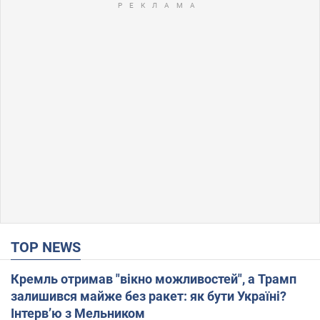
TOP NEWS
Кремль отримав "вікно можливостей", а Трамп
залишився майже без ракет: як бути Україні?
Інтерв’ю з Мельником