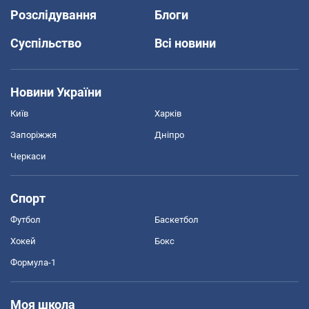
Розслідування
Блоги
Суспільство
Всі новини
Новини України
Київ
Харків
Запоріжжя
Дніпро
Черкаси
Спорт
Футбол
Баскетбол
Хокей
Бокс
Формула-1
Моя школа