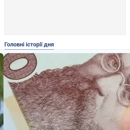
Головні історії дня