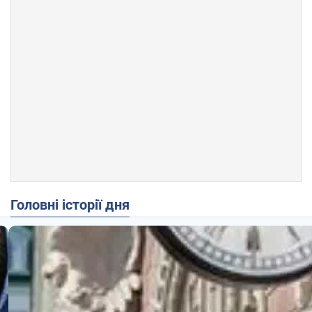
Головні історії дня