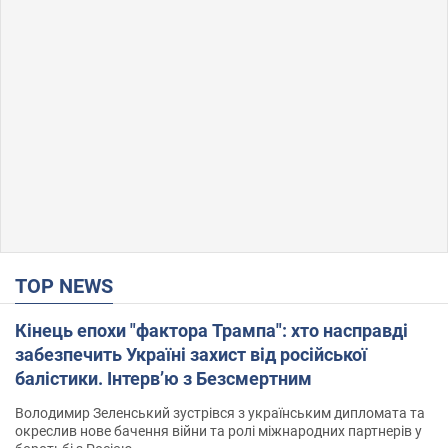
TOP NEWS
Кінець епохи "фактора Трампа": хто насправді
забезпечить Україні захист від російської
балістики. Інтерв’ю з Безсмертним
Володимир Зеленський зустрівся з українським дипломата та
окреслив нове бачення війни та ролі міжнародних партнерів у