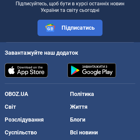
Підписуйтесь, щоб бути в курсі останніх новин
України та світу сьогодні
Підписатись
Завантажуйте наш додаток
OBOZ.UA
Політика
Світ
Життя
Розслідування
Блоги
Суспільство
Всі новини