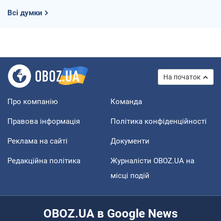
Всі думки
На початок
Про компанію
Команда
Правова інформація
Політика конфіденційності
Реклама на сайті
Документи
Редакційна політика
Журналісти OBOZ.UA на
місці подій
OBOZ.UA в Google News