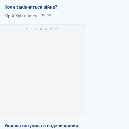
Коли закінчиться війна?
Юрій Хрістензен
39
Україна вступила в надзвичайний