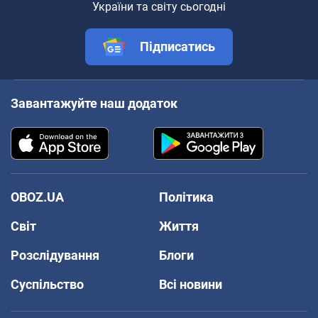
України та світу сьогодні
Підписатись
Завантажуйте наш додаток
OBOZ.UA
Політика
Світ
Життя
Розслідування
Блоги
Суспільство
Всі новини