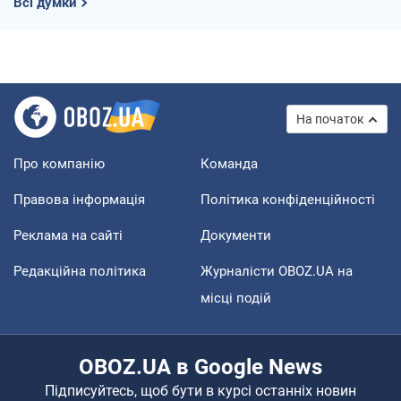
Всі думки
На початок
Про компанію
Команда
Правова інформація
Політика конфіденційності
Реклама на сайті
Документи
Редакційна політика
Журналісти OBOZ.UA на
місці подій
OBOZ.UA в Google News
Підписуйтесь, щоб бути в курсі останніх новин