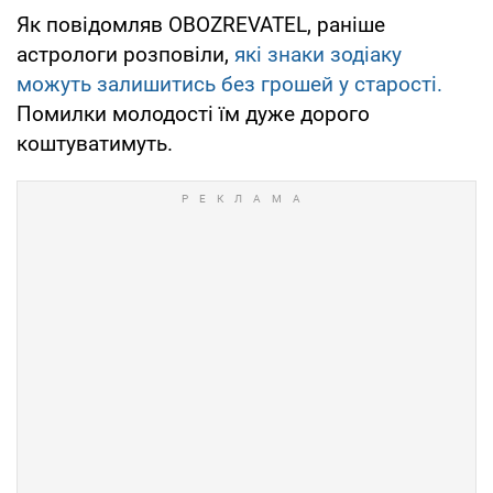
Як повідомляв OBOZREVATEL, раніше
астрологи розповіли,
які знаки зодіаку
можуть залишитись без грошей у старості.
Помилки молодості їм дуже дорого
коштуватимуть.