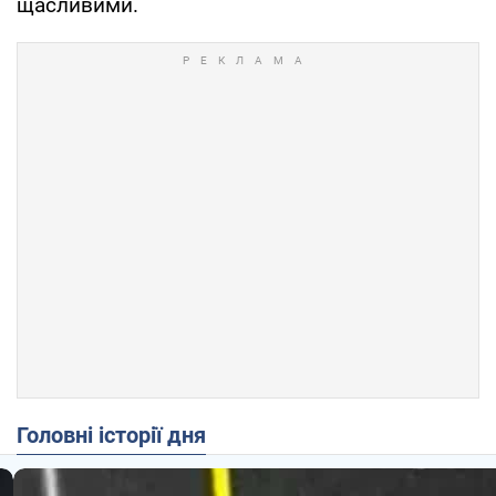
щасливими.
Головні історії дня