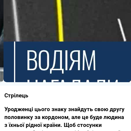
Стрілець
Уродженці цього знаку знайдуть свою другу
половинку за кордоном, але це буде людина
з їхньої рідної країни. Щоб стосунки