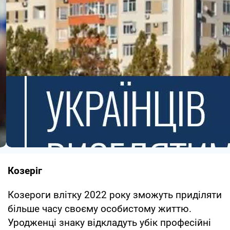
Козеріг
Козероги влітку 2022 року зможуть приділяти
більше часу своєму особистому життю.
Уродженці знаку відкладуть убік професійні