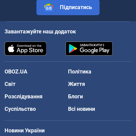
Підписатись
Завантажуйте наш додаток
OBOZ.UA
Політика
Світ
Життя
Розслідування
Блоги
Суспільство
Всі новини
Новини України