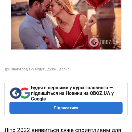
Будьте першими у курсі головного —
підпишіться на Новини на OBOZ.UA у
Google
Підписатися
Літо 2022 виявиться дуже сприятливим для