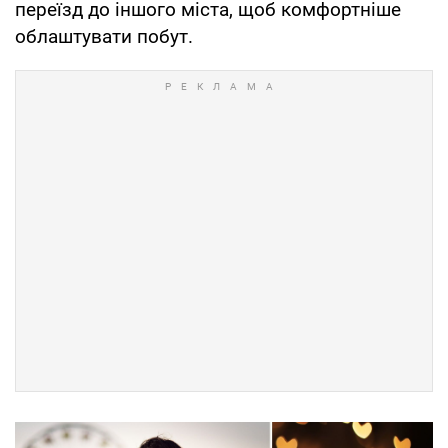
переїзд до іншого міста, щоб комфортніше
облаштувати побут.