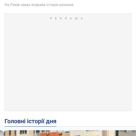
Головні історії дня