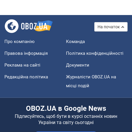
На початок
Про компанію
Команда
Правова інформація
Політика конфіденційності
Реклама на сайті
Документи
Редакційна політика
Журналісти OBOZ.UA на
місці подій
OBOZ.UA в Google News
Підписуйтесь, щоб бути в курсі останніх новин
України та світу сьогодні