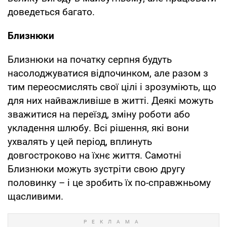
доведеться багато.
Близнюки
Близнюки на початку серпня будуть
насолоджуватися відпочинком, але разом з
тим переосмислять свої цілі і зрозуміють, що
для них найважливіше в житті. Деякі можуть
зважитися на переїзд, зміну роботи або
укладення шлюбу. Всі рішення, які вони
ухвалять у цей період, вплинуть
довгостроково на їхнє життя. Самотні
Близнюки можуть зустріти свою другу
половинку – і це зробить їх по-справжньому
щасливими.