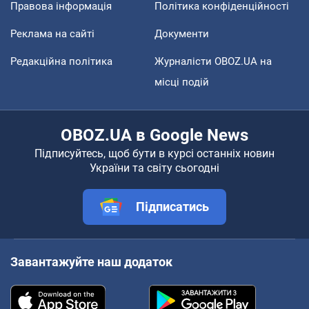
Правова інформація
Політика конфіденційності
Реклама на сайті
Документи
Редакційна політика
Журналісти OBOZ.UA на
місці подій
OBOZ.UA в Google News
Підписуйтесь, щоб бути в курсі останніх новин
України та світу сьогодні
Підписатись
Завантажуйте наш додаток