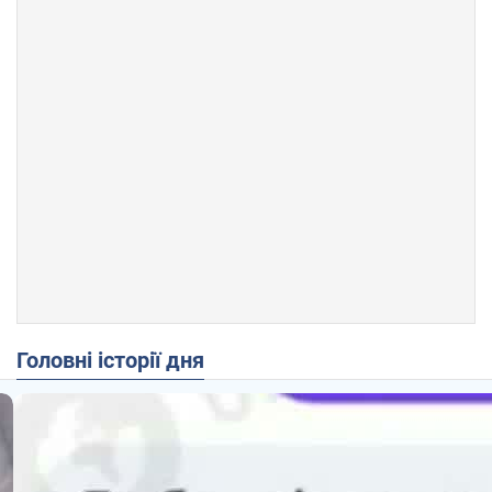
Головні історії дня