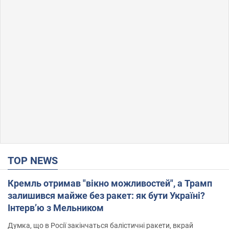
TOP NEWS
Кремль отримав "вікно можливостей", а Трамп
залишився майже без ракет: як бути Україні?
Інтерв’ю з Мельником
Думка, що в Росії закінчаться балістичні ракети, вкрай