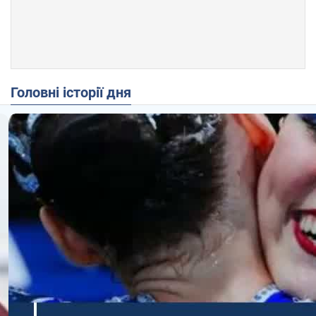
Головні історії дня