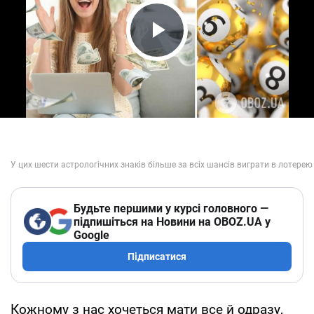
Play Video
Будьте першими у курсі головного —
підпишіться на Новини на OBOZ.UA у
Google
Підписатися
Кожному з нас хочеться мати все й одразу,