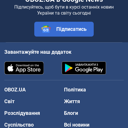
Підписуйтесь, щоб бути в курсі останніх новин
України та світу сьогодні
Підписатись
Завантажуйте наш додаток
OBOZ.UA
Політика
Світ
Життя
Розслідування
Блоги
Суспільство
Всі новини