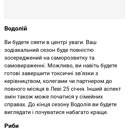
Водолій
Ви будете сяяти в центрі уваги. Ваш
зодіакальний сезон буде повністю
зосереджений на саморозвитку та
самовираженні. Можливо, ви навіть будете
готові завершити токсичні зв’язки з
керівництвом, колегами чи партнером до
повного місяця в Леві 25 січня. Інший аспект
змін також може початися у сімейних
справах. До кінця сезону Водолія ви будете
виглядати і почуватися набагато краще.
Риби