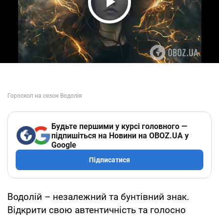
Play Video
Будьте першими у курсі головного —
підпишіться на Новини на OBOZ.UA у
Google
Підписатися
Водолій – незалежний та бунтівний знак.
Відкрити свою автентичність та голосно