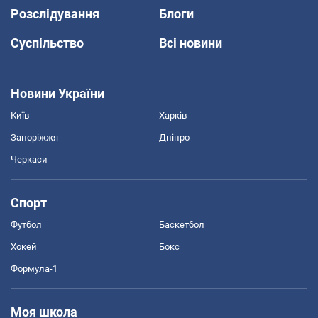
Розслідування
Блоги
Суспільство
Всі новини
Новини України
Київ
Харків
Запоріжжя
Дніпро
Черкаси
Спорт
Футбол
Баскетбол
Хокей
Бокс
Формула-1
Моя школа