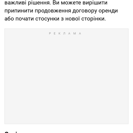
важливі рішення. Ви можете вирішити
припинити продовження договору оренди
або почати стосунки з нової сторінки.