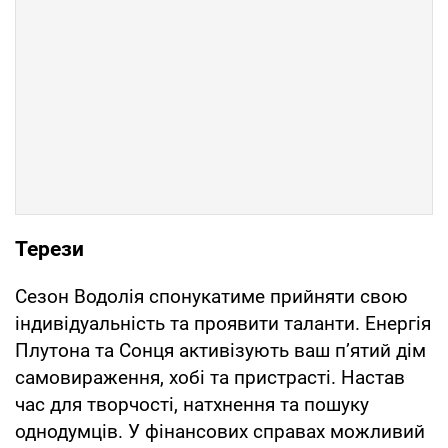
Терези
Сезон Водолія спонукатиме прийняти свою
індивідуальність та проявити таланти. Енергія
Плутона та Сонця активізують ваш п’ятий дім
самовираження, хобі та пристрасті. Настав
час для творчості, натхнення та пошуку
однодумців. У фінансових справах можливий