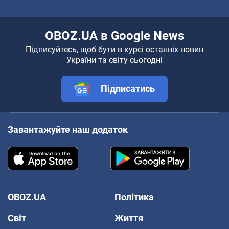
OBOZ.UA в Google News
Підписуйтесь, щоб бути в курсі останніх новин
України та світу сьогодні
Підписатись
Завантажуйте наш додаток
OBOZ.UA
Політика
Світ
Життя