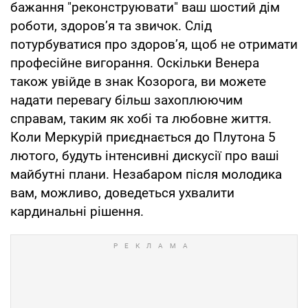
бажання "реконструювати" ваш шостий дім
роботи, здоров’я та звичок. Слід
потурбуватися про здоров’я, щоб не отримати
професійне вигорання. Оскільки Венера
також увійде в знак Козорога, ви можете
надати перевагу більш захоплюючим
справам, таким як хобі та любовне життя.
Коли Меркурій приєднається до Плутона 5
лютого, будуть інтенсивні дискусії про ваші
майбутні плани. Незабаром після молодика
вам, можливо, доведеться ухвалити
кардинальні рішення.