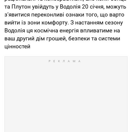
та Плутон увійдуть у Водолія 20 січня, можуть
з’явитися переконливі ознаки того, що варто
вийти із зони комфорту. З настанням сезону
Водолія ця космічна енергія впливатиме на
ваш другий дім грошей, безпеки та системи
цінностей