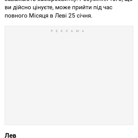
ви дійсно цінуєте, може прийти під час
повного Місяця в Леві 25 січня.
Лев