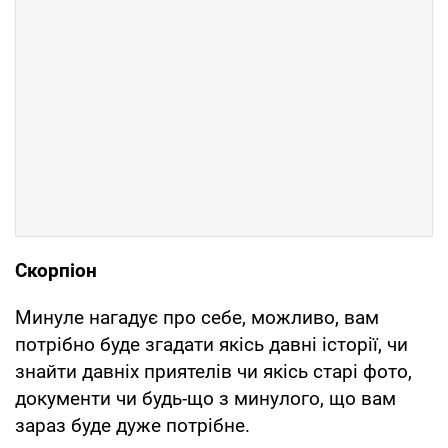
Скорпіон
Минуле нагадує про себе, можливо, вам
потрібно буде згадати якісь давні історії, чи
знайти давніх приятелів чи якісь старі фото,
документи чи будь-що з минулого, що вам
зараз буде дуже потрібне.