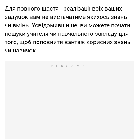
Для повного щастя і реалізації всіх ваших
задумок вам не вистачатиме якихось знань
чи вмінь. Усвідомивши це, ви можете почати
пошуки учителя чи навчального закладу для
того, щоб поповнити вантаж корисних знань
чи навичок.