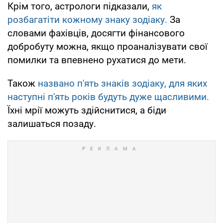
Крім того, астрологи підказали,
як
розбагатіти кожному знаку зодіаку.
За
словами фахівців, досягти фінансового
добробуту можна, якщо проаналізувати свої
помилки та впевнено рухатися до мети.
Також
названо п'ять знаків зодіаку, для яких
наступні п'ять років будуть дуже щасливими.
Їхні мрії можуть здійснитися, а біди
залишаться позаду.