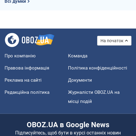
Всі думки
На початок
Про компанію
Команда
Правова інформація
Політика конфіденційності
Реклама на сайті
Документи
Редакційна політика
Журналісти OBOZ.UA на
місці подій
OBOZ.UA в Google News
Підписуйтесь, щоб бути в курсі останніх новин