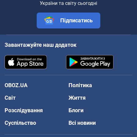
України та світу сьогодні
Підписатись
Завантажуйте наш додаток
OBOZ.UA
Політика
Світ
Життя
Розслідування
Блоги
Суспільство
Всі новини