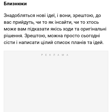
Близнюки
Знадобляться нові ідеї, і вони, зрештою, до
вас прийдуть, чи то як інсайти, чи то хтось
може вам підказати якісь ходи та оригінальні
рішення. Зрештою, можна просто сьогодні
сісти і написати цілий список планів та ідей.