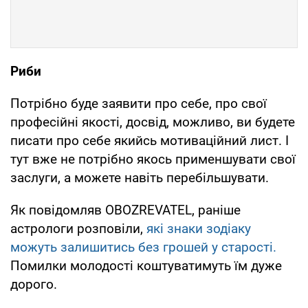
Риби
Потрібно буде заявити про себе, про свої
професійні якості, досвід, можливо, ви будете
писати про себе якийсь мотиваційний лист. І
тут вже не потрібно якось применшувати свої
заслуги, а можете навіть перебільшувати.
Як повідомляв OBOZREVATEL, раніше
астрологи розповіли,
які знаки зодіаку
можуть залишитись без грошей у старості.
Помилки молодості коштуватимуть їм дуже
дорого.