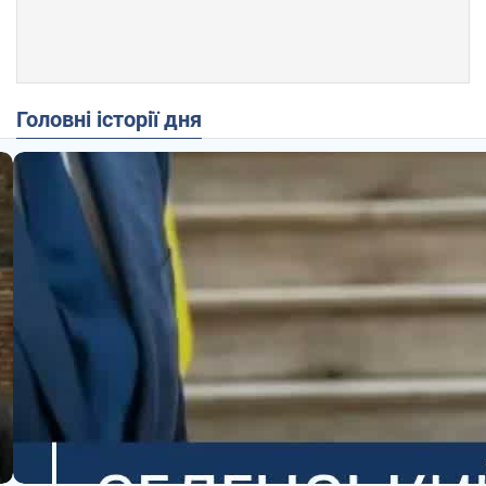
Головні історії дня