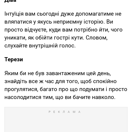
Інтуїція вам сьогодні дуже допомагатиме не
вляпатися у якусь неприємну історію. Ви
просто відчуєте, куди вам потрібно йти, чого
уникати, як обійти гострі кути. Словом,
слухайте внутрішній голос.
Терези
Яким би не був завантаженим цей день,
знайдіть все ж час для того, щоб спокійно
прогулятися, багато про що подумати і просто
насолодитися тим, що ви бачите навколо.