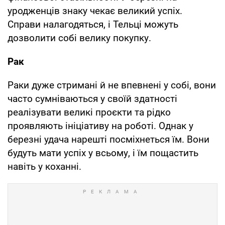
уродженців знаку чекає великий успіх.
Справи налагодяться, і Тельці можуть
дозволити собі велику покупку.
Рак
Раки дуже стримані й не впевнені у собі, вони
часто сумніваються у своїй здатності
реалізувати великі проєкти та рідко
проявляють ініціативу на роботі. Однак у
березні удача нарешті посміхнеться їм. Вони
будуть мати успіх у всьому, і їм пощастить
навіть у коханні.