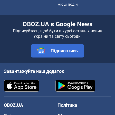
місці подій
OBOZ.UA в Google News
Підписуйтесь, щоб бути в курсі останніх новин
України та світу сьогодні
Підписатись
Завантажуйте наш додаток
OBOZ.UA
Політика