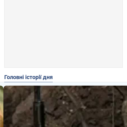
Головні історії дня