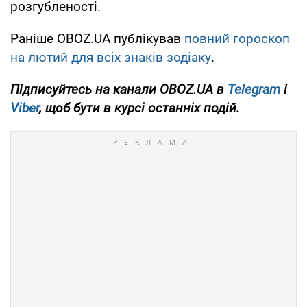
розгубленості.
Раніше OBOZ.UA публікував
повний гороскоп
на лютий для всіх знаків зодіаку
.
Підписуйтесь на канали OBOZ.UA в
Telegram
і
Viber
, щоб бути в курсі останніх подій.