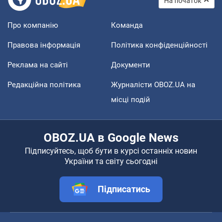
На початок
Про компанію
Команда
Правова інформація
Політика конфіденційності
Реклама на сайті
Документи
Редакційна політика
Журналісти OBOZ.UA на
місці подій
OBOZ.UA в Google News
Підписуйтесь, щоб бути в курсі останніх новин
України та світу сьогодні
Підписатись