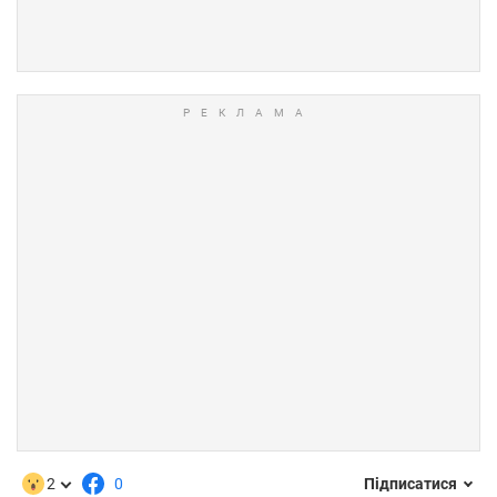
2
0
Підписатися