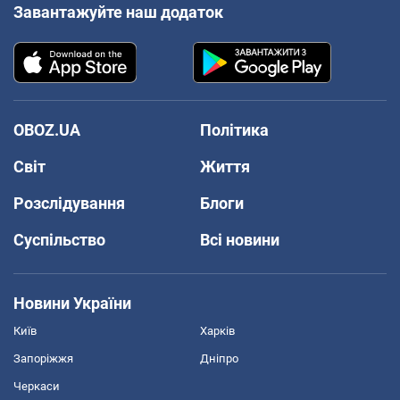
Завантажуйте наш додаток
OBOZ.UA
Політика
Світ
Життя
Розслідування
Блоги
Суспільство
Всі новини
Новини України
Київ
Харків
Запоріжжя
Дніпро
Черкаси