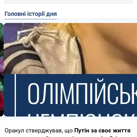
Головні історії дня
Оракул стверджував, що
Путін за своє життя