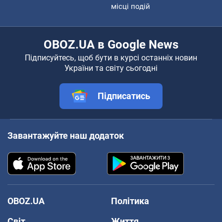
місці подій
OBOZ.UA в Google News
Підписуйтесь, щоб бути в курсі останніх новин
України та світу сьогодні
Підписатись
Завантажуйте наш додаток
OBOZ.UA
Політика
Світ
Життя