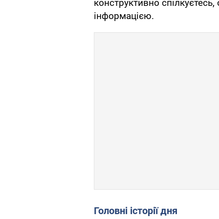
конструктивно спілкуєтесь,
інформацією.
Головні історії дня