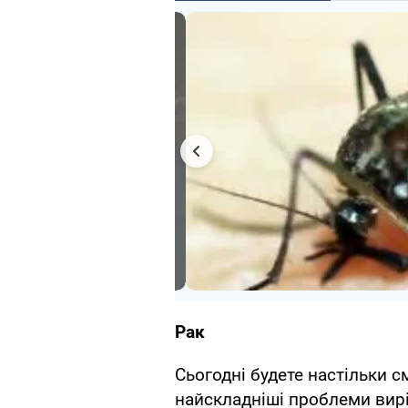
Рак
Сьогодні будете настільки с
найскладніші проблеми вирі