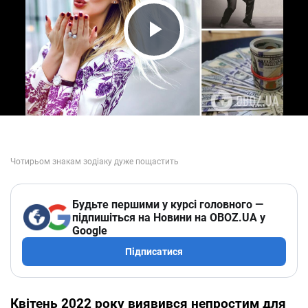
Play Video
Будьте першими у курсі головного —
підпишіться на Новини на OBOZ.UA у
Google
Підписатися
Квітень 2022 року виявився непростим для