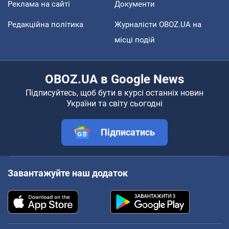
Реклама на сайті
Документи
Редакційна політика
Журналісти OBOZ.UA на
місці подій
OBOZ.UA в Google News
Підписуйтесь, щоб бути в курсі останніх новин
України та світу сьогодні
Підписатись
Завантажуйте наш додаток