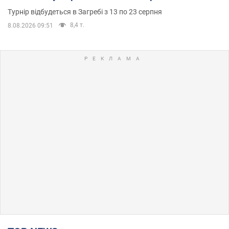
Турнір відбудеться в Загребі з 13 по 23 серпня
8,4 т.
8.08.2026 09:51