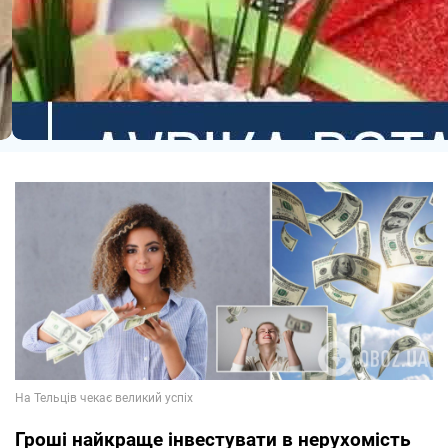
Гроші найкраще інвестувати в нерухомість