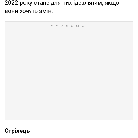
2022 року стане для них ідеальним, якщо
вони хочуть змін.
Стрілець