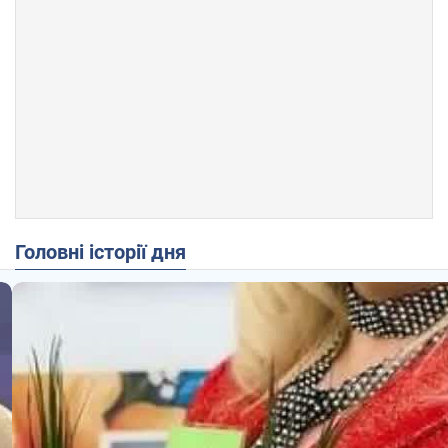
Головні історії дня