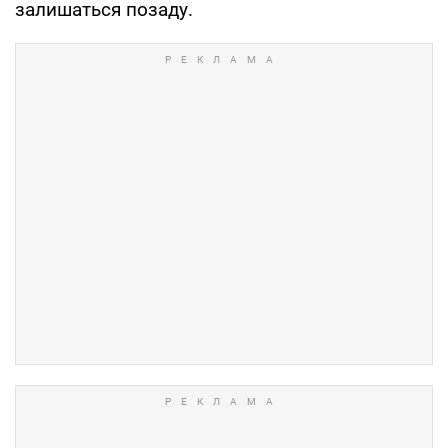
залишаться позаду.