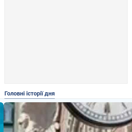
Головні історії дня