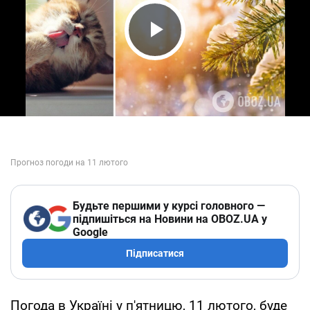
Play Video
Будьте першими у курсі головного —
підпишіться на Новини на OBOZ.UA у
Google
Підписатися
Погода в Україні у п'ятницю, 11 лютого, буде