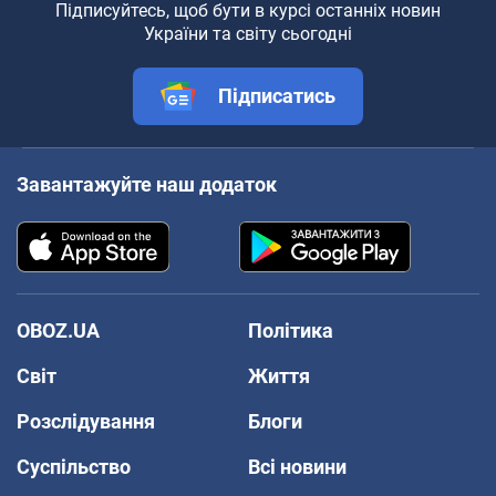
Підписуйтесь, щоб бути в курсі останніх новин
України та світу сьогодні
Підписатись
Завантажуйте наш додаток
OBOZ.UA
Політика
Світ
Життя
Розслідування
Блоги
Суспільство
Всі новини