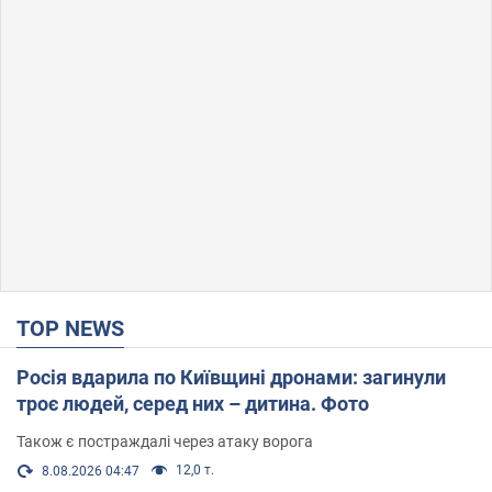
TOP NEWS
Росія вдарила по Київщині дронами: загинули
троє людей, серед них – дитина. Фото
Також є постраждалі через атаку ворога
12,0 т.
8.08.2026 04:47