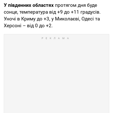
У південних областях
протягом дня буде
сонце, температура від +9 до +11 градусів.
Уночі в Криму до +3, у Миколаєві, Одесі та
Херсоні – від 0 до +2.