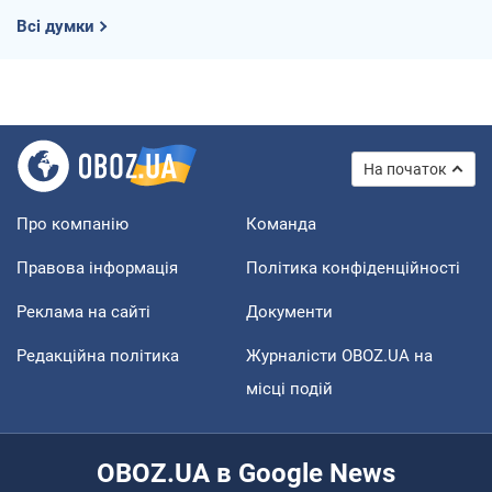
Всі думки
На початок
Про компанію
Команда
Правова інформація
Політика конфіденційності
Реклама на сайті
Документи
Редакційна політика
Журналісти OBOZ.UA на
місці подій
OBOZ.UA в Google News