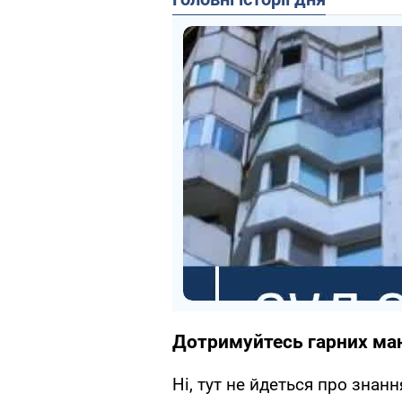
Дотримуйтесь гарних ма
Ні, тут не йдеться про знанн