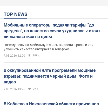
TOP NEWS
Мобильные операторы подняли тарифы "до
предела", но качество связи ухудшилось: стоит
ли жаловаться на цены
Почему цены на мобильную связь выросли в разы и как
улучшить качество интернета в телефоне
9,0 т.
7.08.2026 12:00
В оккупированной Ялте прогремели мощные
взрывы: поднимается черный дым. Фото и
видео
255
7.08.2026 13:26
В Коблево в Николаевской области произошел