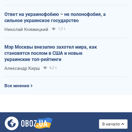
Ответ на украинофобию – не полонофобия, а
сильное украинское государство
Николай Княжицкий
1,5 т.
Мэр Москвы внезапно захотел мира, как
становятся послом в США и новые
украинские топ-рейтинги
Александр Кирш
6,2 т.
Все мнения
В начало