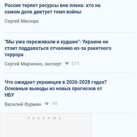
Россия теряет ресурсы вне плана: кто на
самом деле диктует темп войны
Сергей Мисюра
"Мы уже переживали и худшее": Украине не
стоит поддаваться отчаянию из-за ракетного
террора
Сергей Марченко, эксперт
3,7 т.
Что ожидает украинцев в 2026-2028 годах?
Основные выводы из новых прогнозов от
НБУ
Василий Фурман
141