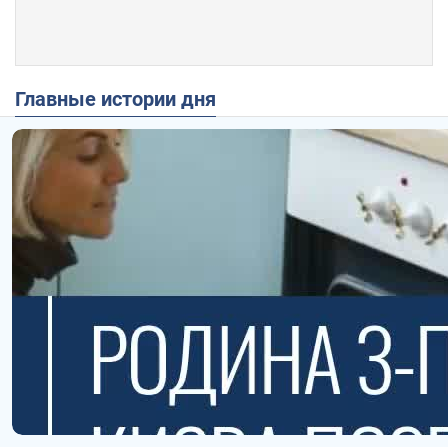
Главные истории дня