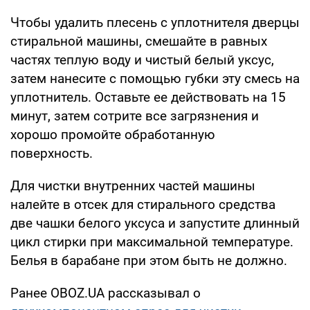
Чтобы удалить плесень с уплотнителя дверцы
стиральной машины, смешайте в равных
частях теплую воду и чистый белый уксус,
затем нанесите с помощью губки эту смесь на
уплотнитель. Оставьте ее действовать на 15
минут, затем сотрите все загрязнения и
хорошо промойте обработанную
поверхность.
Для чистки внутренних частей машины
налейте в отсек для стирального средства
две чашки белого уксуса и запустите длинный
цикл стирки при максимальной температуре.
Белья в барабане при этом быть не должно.
Ранее OBOZ.UA рассказывал о