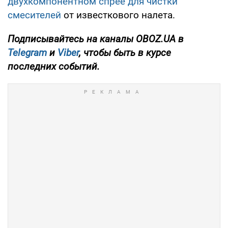
двухкомпонентном спрее для чистки
смесителей
от известкового налета.
Подписывайтесь на каналы OBOZ.UA в
Telegram
и
Viber
, чтобы быть в курсе
последних событий.