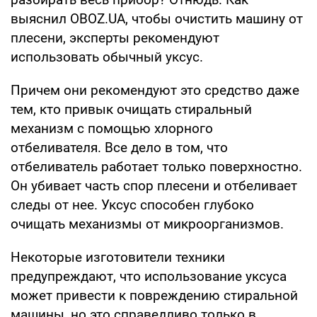
выяснил OBOZ.UA, чтобы очистить машину от
плесени, эксперты рекомендуют
использовать обычный уксус.
Причем они рекомендуют это средство даже
тем, кто привык очищать стиральный
механизм с помощью хлорного
отбеливателя. Все дело в том, что
отбеливатель работает только поверхностно.
Он убивает часть спор плесени и отбеливает
следы от нее. Уксус способен глубоко
очищать механизмы от микроорганизмов.
Некоторые изготовители техники
предупреждают, что использование уксуса
может привести к повреждению стиральной
машины, но это справедливо только в