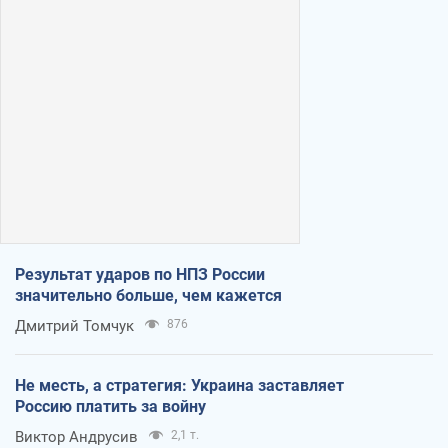
Результат ударов по НПЗ России
значительно больше, чем кажется
Дмитрий Томчук
876
Не месть, а стратегия: Украина заставляет
Россию платить за войну
Виктор Андрусив
2,1 т.