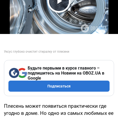
Play Video
Будьте первыми в курсе главного –
подпишитесь на Новини на OBOZ.UA в
Google
Подписаться
Плесень может появиться практически где
угодно в доме. Но одно из самых любимых ее