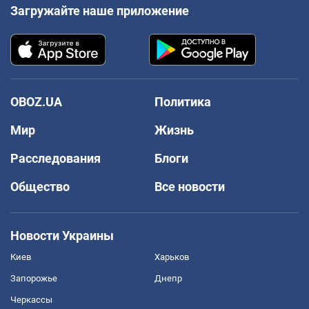
Загружайте наше приложение
OBOZ.UA
Политика
Мир
Жизнь
Расследования
Блоги
Общество
Все новости
Новости Украины
Киев
Харьков
Запорожье
Днепр
Черкассы