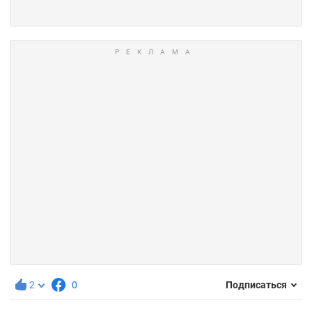
2
0
Подписаться