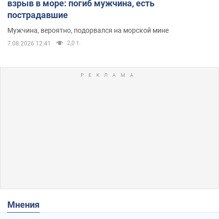
взрыв в море: погиб мужчина, есть
пострадавшие
Мужчина, вероятно, подорвался на морской мине
2,0 т.
7.08.2026 12:41
Мнения