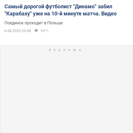
Самый дорогой футболист "Динамо" забил
"Карабаху" уже на 10-й минуте матча. Видео
Поединок проходит в Польше
6,9 т.
6.08.2026 20:48