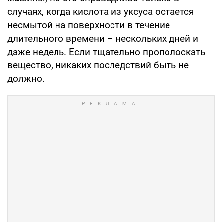
случаях, когда кислота из уксуса остается
несмытой на поверхности в течение
длительного времени – нескольких дней и
даже недель. Если тщательно прополоскать
вещество, никаких последствий быть не
должно.