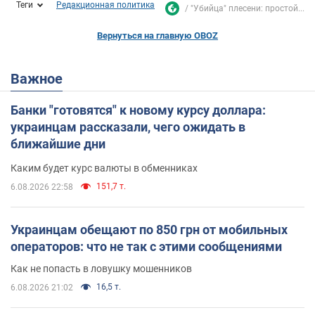
Теги
Редакционная политика
"Убийца" плесени: простой...
Вернуться на главную OBOZ
Важное
Банки "готовятся" к новому курсу доллара:
украинцам рассказали, чего ожидать в
ближайшие дни
Каким будет курс валюты в обменниках
151,7 т.
6.08.2026 22:58
Украинцам обещают по 850 грн от мобильных
операторов: что не так с этими сообщениями
Как не попасть в ловушку мошенников
16,5 т.
6.08.2026 21:02