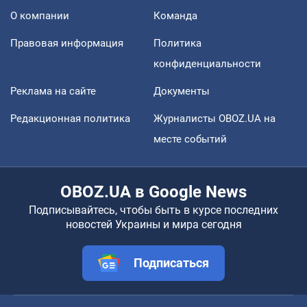
О компании
Команда
Правовая информация
Политика
конфиденциальности
Реклама на сайте
Документы
Редакционная политика
Журналисты OBOZ.UA на
месте событий
OBOZ.UA в Google News
Подписывайтесь, чтобы быть в курсе последних
новостей Украины и мира сегодня
Подписаться