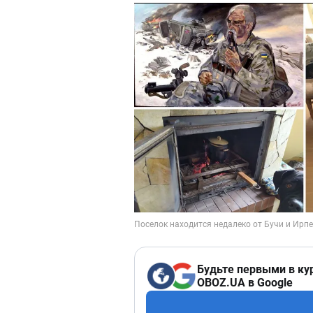
Будьте первыми в ку
OBOZ.UA в Google