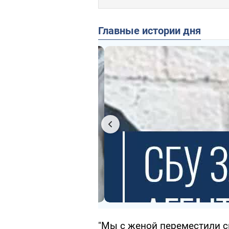
Главные истории дня
"Мы с женой переместили с