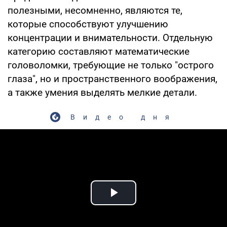
полезными, несомненно, являются те,
которые способствуют улучшению
концентрации и внимательности. Отдельную
категорию составляют математические
головоломки, требующие не только "острого
глаза", но и пространственного воображения,
а также умения выделять мелкие детали.
Видео дня
Play Video