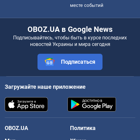
месте событий
OBOZ.UA в Google News
Подписывайтесь, чтобы быть в курсе последних
новостей Украины и мира сегодня
Подписаться
Загружайте наше приложение
OBOZ.UA
Политика