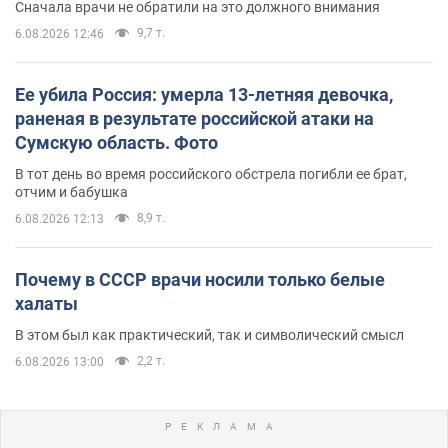
Сначала врачи не обратили на это должного внимания
9,7 т.
6.08.2026 12:46
Ее убила Россия: умерла 13-летняя девочка,
раненая в результате российской атаки на
Сумскую область. Фото
В тот день во время российского обстрела погибли ее брат,
отчим и бабушка
8,9 т.
6.08.2026 12:13
Почему в СССР врачи носили только белые
халаты
В этом был как практический, так и символический смысл
2,2 т.
6.08.2026 13:00