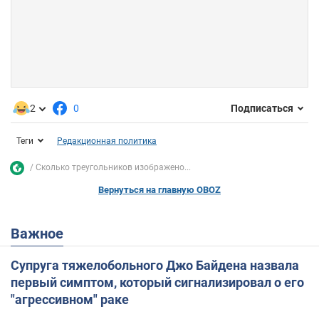
2
0
Подписаться
Теги
Редакционная политика
Сколько треугольников изображено...
Вернуться на главную OBOZ
Важное
Супруга тяжелобольного Джо Байдена назвала
первый симптом, который сигнализировал о его
"агрессивном" раке