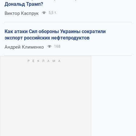
Дональд Трамп?
Виктор Каспрук
5,5 т.
Как атаки Сил обороны Украины сократили
экспорт российских нефтепродуктов
Андрей Клименко
168