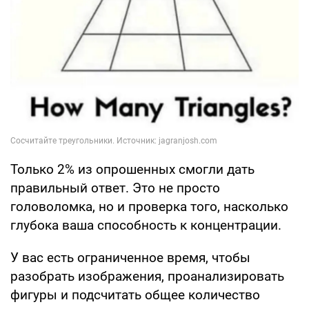
Только 2% из опрошенных смогли дать
правильный ответ. Это не просто
головоломка, но и проверка того, насколько
глубока ваша способность к концентрации.
У вас есть ограниченное время, чтобы
разобрать изображения, проанализировать
фигуры и подсчитать общее количество