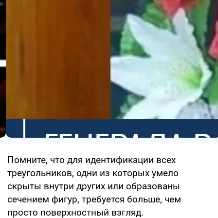
Помните, что для идентификации всех
треугольников, одни из которых умело
скрыты внутри других или образованы
сечением фигур, требуется больше, чем
просто поверхностный взгляд.