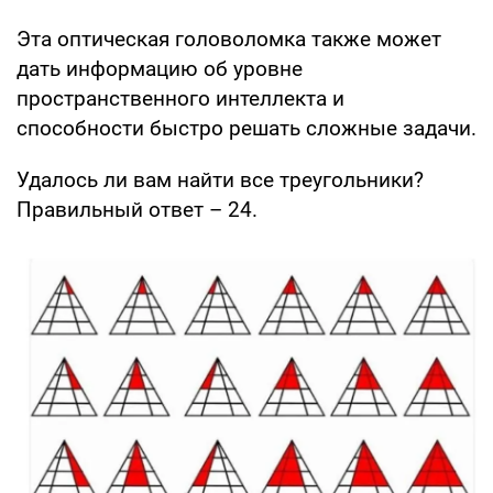
Эта оптическая головоломка также может
дать информацию об уровне
пространственного интеллекта и
способности быстро решать сложные задачи.
Удалось ли вам найти все треугольники?
Правильный ответ – 24.