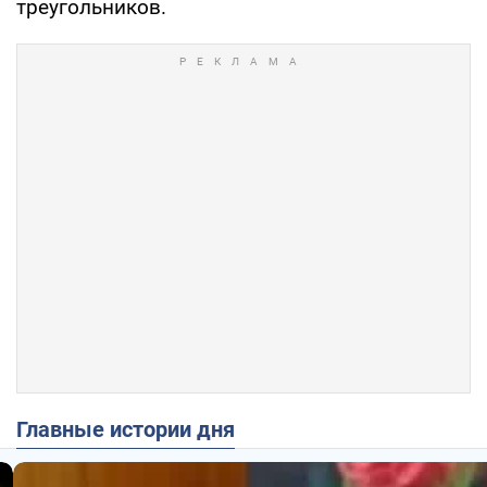
треугольников.
Главные истории дня