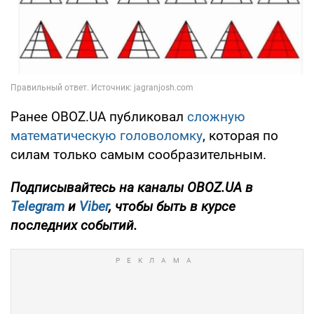
Ранее OBOZ.UA публиковал
сложную
математическую головоломку
, которая по
силам только самым сообразительным.
Подписывайтесь на каналы OBOZ.UA в
Telegram
и
Viber
, чтобы быть в курсе
последних событий.