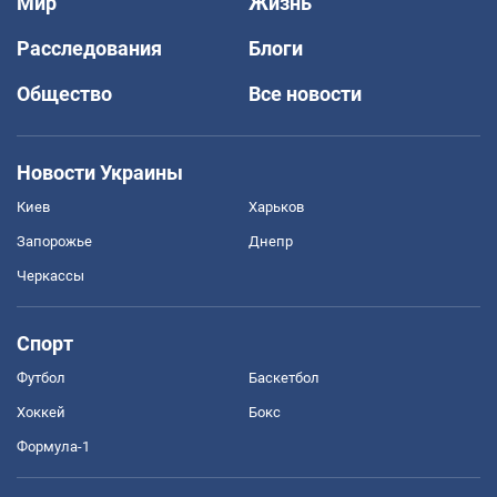
Мир
Жизнь
Расследования
Блоги
Общество
Все новости
Новости Украины
Киев
Харьков
Запорожье
Днепр
Черкассы
Спорт
Футбол
Баскетбол
Хоккей
Бокс
Формула-1