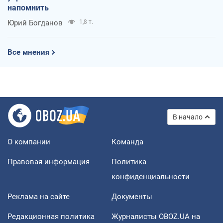
напомнить
Юрий Богданов
1,8 т.
Все мнения
В начало
О компании
Команда
Правовая информация
Политика
конфиденциальности
Реклама на сайте
Документы
Редакционная политика
Журналисты OBOZ.UA на