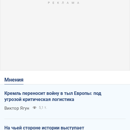
Мнения
Кремль переносит войну в тыл Европы: под
угрозой критическая логистика
Виктор Ягун
5,1 т.
На чьей стороне истории выступает