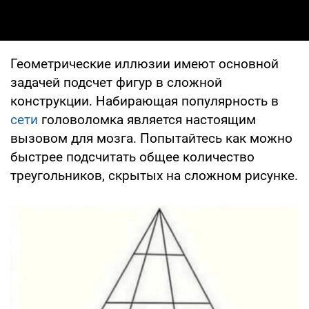
Геометрические иллюзии имеют основной
задачей подсчет фигур в сложной
конструкции. Набирающая популярность в
сети
головоломка является настоящим
вызовом для мозга. Попытайтесь как можно
быстрее подсчитать общее количество
треугольников, скрытых на сложном рисунке.