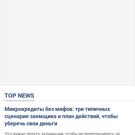
TOP NEWS
Микрокредиты без мифов: три типичных
сценария заемщика и план действий, чтобы
уберечь свои деньги
Что нужно делать украинцам, чтобы не переплачивать за