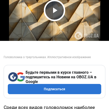
Play Video
Будьте первыми в курсе главного –
подпишитесь на Новини на OBOZ.UA в
Google
Подписаться
Среди всех видов головоломок наиболее