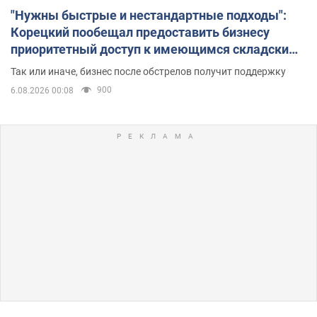
"Нужны быстрые и нестандартные подходы":
Корецкий пообещал предоставить бизнесу
приоритетный доступ к имеющимся складским
помещениям
Так или иначе, бизнес после обстрелов получит поддержку
900
6.08.2026 00:08