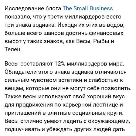
Исследование блога
The Small Business
показало, что у трети миллиардеров всего
три знака зодиака. Исходя их этих выводов,
больше всего шансов достичь финансовых
высот у таких знаков, как Весы, Рыбы и
Телец.
Весы составляют 12% миллиардеров мира.
Обладатели этого знака зодиака отличаются
сильным чувством эстетики и слабостью к
вещам, которые они не могут себе позволить.
Также весы используют свой хороший вкус
для продвижения по карьерной лестнице и
приглашений в элитные социальные круги.
Весы отлично умеют ладить с окружающими,
подшучивать и убеждать других людей дать