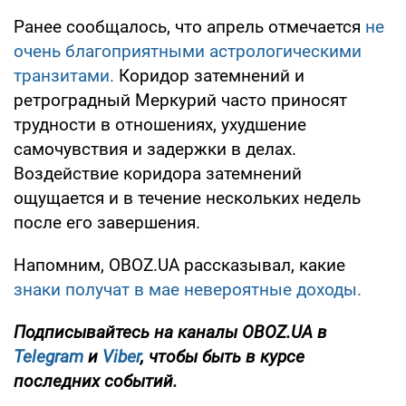
Ранее сообщалось, что апрель отмечается
не
очень благоприятными астрологическими
транзитами.
Коридор затемнений и
ретроградный Меркурий часто приносят
трудности в отношениях, ухудшение
самочувствия и задержки в делах.
Воздействие коридора затемнений
ощущается и в течение нескольких недель
после его завершения.
Напомним, OBOZ.UA рассказывал, какие
знаки получат в мае невероятные доходы.
Подписывайтесь на каналы OBOZ.UA в
Telegram
и
Viber
, чтобы быть в курсе
последних событий.