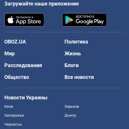
Загружайте наше приложение
OBOZ.UA
Политика
Мир
Жизнь
Расследования
Блоги
Общество
Все новости
Новости Украины
Киев
Харьков
Запорожье
Днепр
Черкассы