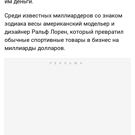
им деньги.
Среди известных миллиардеров со знаком
зодиака весы американский модельер и
дизайнер Ральф Лорен, который превратил
обычные спортивные товары в бизнес на
миллиарды долларов.