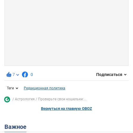
7
0
Подписаться
Теги
Редакционная политика
Астрология
Проверьте свои кошельки:...
Вернуться на главную OBOZ
Важное