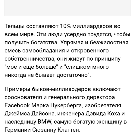
Тельцы составляют 10% миллиардеров во
всем мире. Эти люди усердно трудятся, чтобы
получить богатства. Упрямая и безжалостная
смесь самообладания и откровенного
собственничества, они живут по принципу
"мое и еще больше" и "слишком много
никогда не бывает достаточно".
Примеры быков-миллиардеров включают
сооснователя и генерального директора
Facebook Марка Цукерберга, изобретателя
Джеймса Дайсона, инженера Дэвида Коха и
наследницу BMW, самую богатую женщину в
Германии Сюзанну Клаттен.