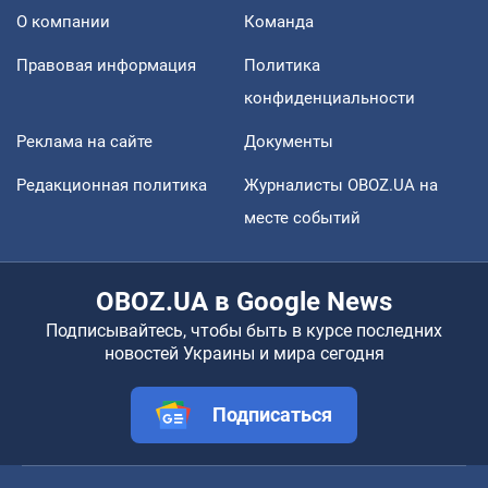
О компании
Команда
Правовая информация
Политика
конфиденциальности
Реклама на сайте
Документы
Редакционная политика
Журналисты OBOZ.UA на
месте событий
OBOZ.UA в Google News
Подписывайтесь, чтобы быть в курсе последних
новостей Украины и мира сегодня
Подписаться