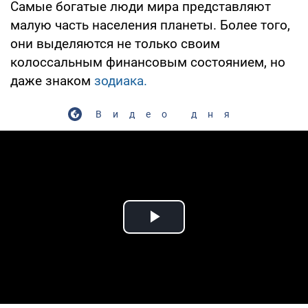
Самые богатые люди мира представляют
малую часть населения планеты. Более того,
они выделяются не только своим
колоссальным финансовым состоянием, но
даже знаком
зодиака.
Видео дня
Play Video