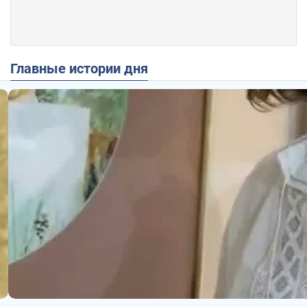
Главные истории дня