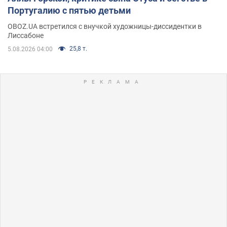
Португалию с пятью детьми
OBOZ.UA встретился с внучкой художницы-диссидентки в
Лиссабоне
25,8 т.
5.08.2026 04:00