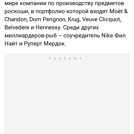
мире компании по производству предметов
роскоши, в портфолио которой входят Moët &
Chandon, Dom Perignon, Krug, Veuve Clicquot,
Belvedere и Hennessy. Среди других
миллиардеров-рыб – соучредитель Nike Фил
Найт и Руперт Мердок.