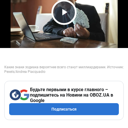
Play Video
Будьте первыми в курсе главного –
подпишитесь на Новини на OBOZ.UA в
Google
Подписаться