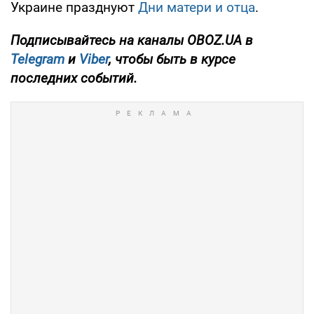
Украине празднуют
Дни матери и отца
.
Подписывайтесь на каналы OBOZ.UA в
Telegram
и
Viber
, чтобы быть в курсе
последних событий.