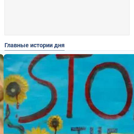
Главные истории дня