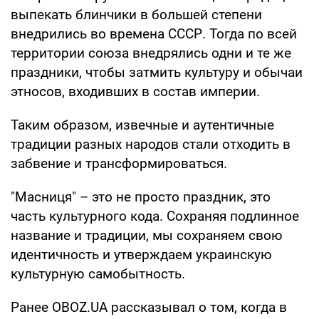
выпекать блинчики в большей степени
внедрились во времена СССР. Тогда по всей
территории союза внедрялись одни и те же
праздники, чтобы затмить культуру и обычаи
этносов, входивших в состав империи.
Таким образом, извечные и аутентичные
традиции разных народов стали отходить в
забвение и трансформироваться.
"Масниця" – это не просто праздник, это
часть культурного кода. Сохраняя подлинное
название и традиции, мы сохраняем свою
идентичность и утверждаем украинскую
культурную самобытность.
Ранее OBOZ.UA рассказывал о том, когда в