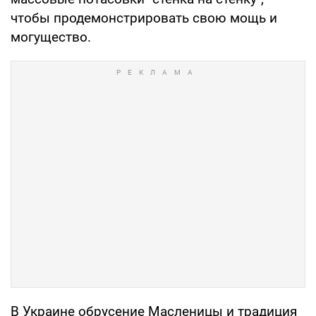
чтобы продемонстрировать свою мощь и
могущество.
В Украине обрусение Масленицы и традиция