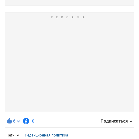
6
0
Подписаться
Теги
Редакционная политика