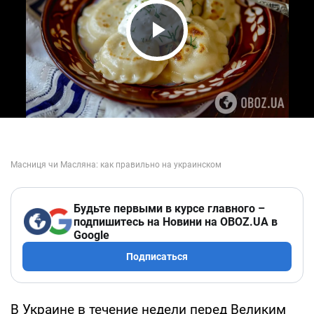
Play Video
Будьте первыми в курсе главного –
подпишитесь на Новини на OBOZ.UA в
Google
Подписаться
В Украине в течение недели перед Великим