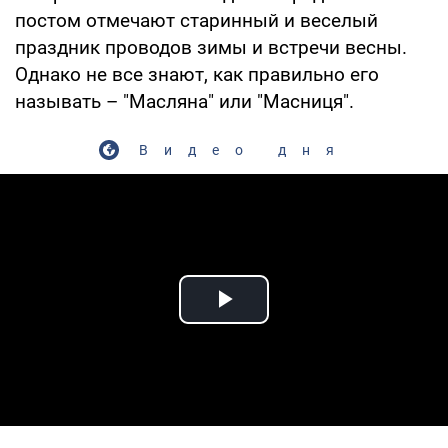
постом отмечают старинный и веселый
праздник проводов зимы и встречи весны.
Однако не все знают, как правильно его
называть – "Масляна" или "Масниця".
Видео дня
Play Video