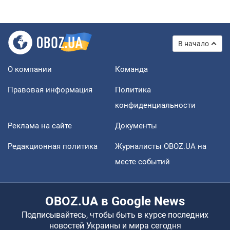
В начало
О компании
Команда
Правовая информация
Политика
конфиденциальности
Реклама на сайте
Документы
Редакционная политика
Журналисты OBOZ.UA на
месте событий
OBOZ.UA в Google News
Подписывайтесь, чтобы быть в курсе последних
новостей Украины и мира сегодня