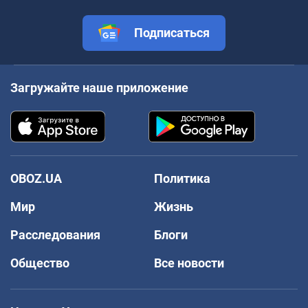
Подписаться
Загружайте наше приложение
OBOZ.UA
Политика
Мир
Жизнь
Расследования
Блоги
Общество
Все новости