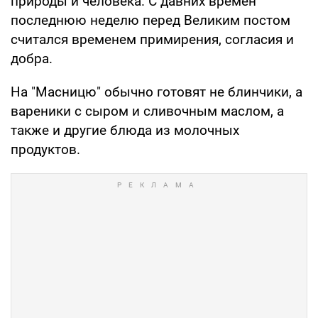
природы и человека. С давних времен
последнюю неделю перед Великим постом
считался временем примирения, согласия и
добра.
На "Масницю" обычно готовят не блинчики, а
вареники с сыром и сливочным маслом, а
также и другие блюда из молочных
продуктов.