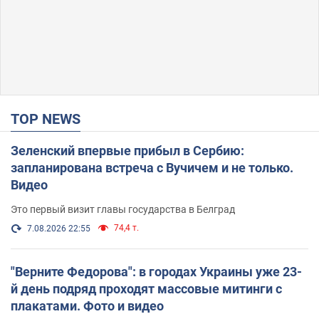
TOP NEWS
Зеленский впервые прибыл в Сербию:
запланирована встреча с Вучичем и не только.
Видео
Это первый визит главы государства в Белград
74,4 т.
7.08.2026 22:55
"Верните Федорова": в городах Украины уже 23-
й день подряд проходят массовые митинги с
плакатами. Фото и видео