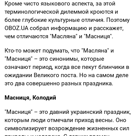
Кроме чисто языкового аспекта, за этой
терминологической дилеммой кроются и
более глубокие культурные отличия. Поэтому
OBOZ.UA собрал информацию и расскажет,
чем отличаются "Масляна" и "Масниця".
Кто-то может подумать, что "Масляна" и
"Масниця" – это синонимы, которые
означают период, когда все пекут блинчики в
ожидании Великого поста. Но на самом деле
это два совершенно разных праздника.
Масниця, Колодий
"Масниця" – это давний украинский праздник,
которым люди отмечали приход весны. Оно
символизирует возрождение жизненных сил