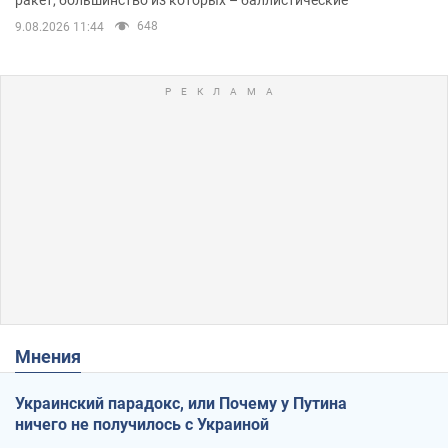
648
9.08.2026 11:44
Мнения
Украинский парадокс, или Почему у Путина
ничего не получилось с Украиной