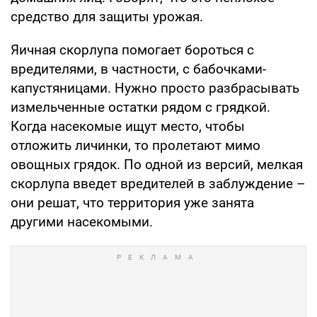
средство для защиты урожая.
Яичная скорлупа помогает бороться с
вредителями, в частности, с бабочками-
капустяницами. Нужно просто разбрасывать
измельченные остатки рядом с грядкой.
Когда насекомые ищут место, чтобы
отложить личинки, то пролетают мимо
овощных грядок. По одной из версий, мелкая
скорлупа введет вредителей в заблуждение –
они решат, что территория уже занята
другими насекомыми.