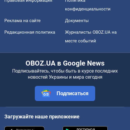
Правовая информация
Политика
конфиденциальности
Реклама на сайте
Документы
Редакционная политика
Журналисты OBOZ.UA на
месте событий
OBOZ.UA в Google News
Подписывайтесь, чтобы быть в курсе последних
новостей Украины и мира сегодня
Подписаться
Загружайте наше приложение