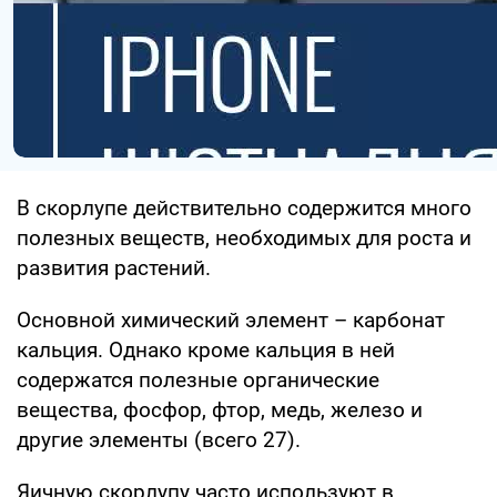
В скорлупе действительно содержится много
полезных веществ, необходимых для роста и
развития растений.
Основной химический элемент – карбонат
кальция. Однако кроме кальция в ней
содержатся полезные органические
вещества, фосфор, фтор, медь, железо и
другие элементы (всего 27).
Яичную скорлупу часто используют в