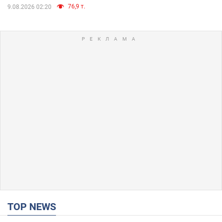
76,9 т.
9.08.2026 02:20
TOP NEWS