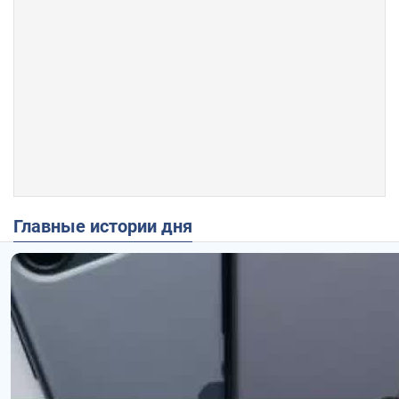
Главные истории дня