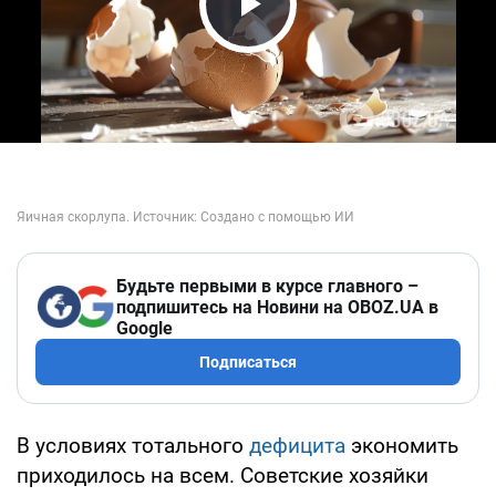
Play Video
Будьте первыми в курсе главного –
подпишитесь на Новини на OBOZ.UA в
Google
Подписаться
В условиях тотального
дефицита
экономить
приходилось на всем. Советские хозяйки