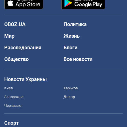
OBOZ.UA
Политика
Мир
Жизнь
Расследования
Блоги
Общество
Все новости
Новости Украины
Киев
Харьков
Запорожье
Днепр
Черкассы
Спорт