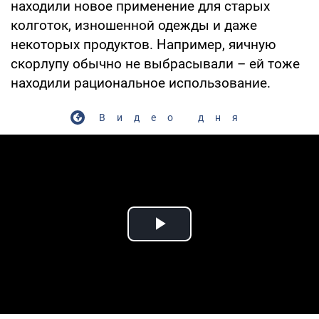
находили новое применение для старых
колготок, изношенной одежды и даже
некоторых продуктов. Например, яичную
скорлупу обычно не выбрасывали – ей тоже
находили рациональное использование.
Видео дня
Play Video