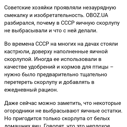
Советские хозяйки проявляли незаурядную
смекалку и изобретательность. OBOZ.UA
разбирался, почему в СССР яичную скорлупу
не выбрасывали и что с ней делали.
Во времена СССР на многих на дачах стояли
кастрюли, доверху наполненные яичной
скорлупой. Иногда ее использовали в
качестве удобрений и кормов для птицы –
нужно было предварительно тщательно
перетереть скорлупу и добавлять в
ежедневный рацион.
Даже сейчас можно заметить, что некоторые
огородники не выбрасывают яичные остатки.
Но пригодится только скорлупа от белых
домашних яиц. Говорят, что это неплохое