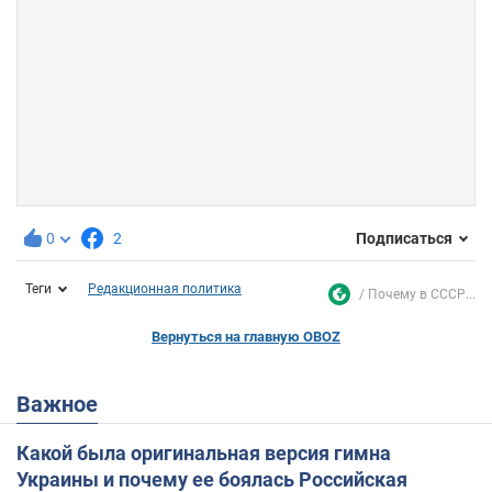
0
2
Подписаться
Теги
Редакционная политика
Почему в СССР...
Вернуться на главную OBOZ
Важное
Какой была оригинальная версия гимна
Украины и почему ее боялась Российская