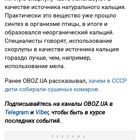
качестве источника натурального кальция.
Практически это вещество уже прошло
синтез в организме птицы, в итоге и
образовался неорганический кальций.
Специалисты говорят, использование
скорлупы в качестве источника кальция
гораздо лучше, чем, например,
использование мела.
Ранее OBOZ.UA рассказывал,
зачем в СССР
дети собирали сушеных комаров.
Подписывайтесь на каналы OBOZ.UA в
Telegram
и
Viber
, чтобы быть в курсе
последних событий.