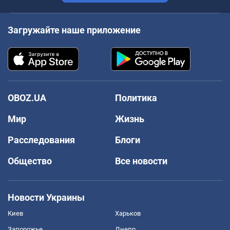
Загружайте наше приложение
OBOZ.UA
Политика
Мир
Жизнь
Расследования
Блоги
Общество
Все новости
Новости Украины
Киев
Харьков
Запорожье
Днепр