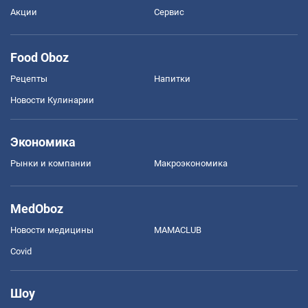
Акции
Сервис
Food Oboz
Рецепты
Напитки
Новости Кулинарии
Экономика
Рынки и компании
Mакроэкономика
MedOboz
Новости медицины
MAMACLUB
Covid
Шоу