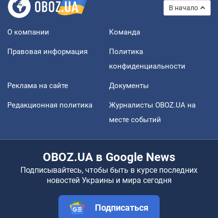
В начало
О компании
Команда
Правовая информация
Политика
конфиденциальности
Реклама на сайте
Документы
Редакционная политика
Журналисты OBOZ.UA на
месте событий
OBOZ.UA в Google News
Подписывайтесь, чтобы быть в курсе последних
новостей Украины и мира сегодня
Подписаться