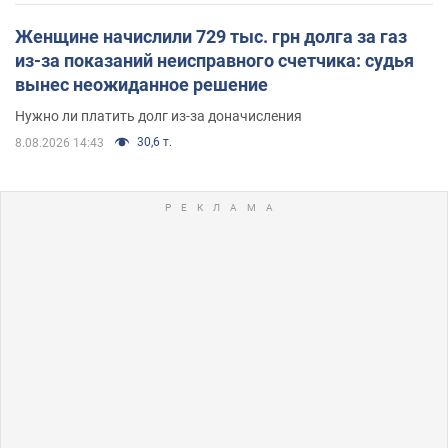
Женщине начислили 729 тыс. грн долга за газ
из-за показаний неисправного счетчика: судья
вынес неожиданное решение
Нужно ли платить долг из-за доначисления
30,6 т.
8.08.2026 14:43