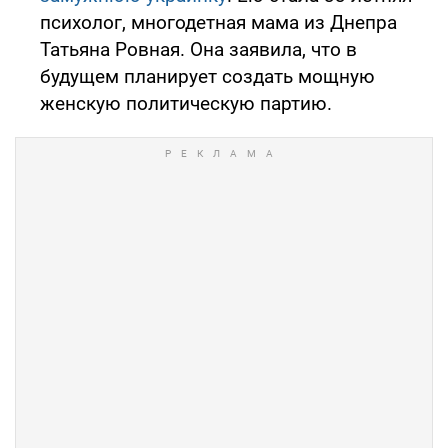
психолог, многодетная мама из Днепра
Татьяна Ровная. Она заявила, что в
будущем планирует создать мощную
женскую политическую партию.