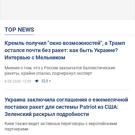
TOP NEWS
Кремль получил "окно возможностей", а Трамп
остался почти без ракет: как быть Украине?
Интервью с Мельником
Мнение о том, что у России закончатся баллистические
ракеты, крайне опасно, подчеркнул эксперт
32,5 т.
8.08.2026 12:00
Украина заключила соглашения о ежемесячной
поставке ракет для системы Patriot из США:
Зеленский раскрыл подробности
Киев также ведет активные переговоры с европейскими
партнерами