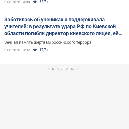
35,7 т.
8.08.2026 14:08
Заботилась об учениках и поддерживала
учителей: в результате удара РФ по Киевской
области погибли директор киевского лицея, её
муж и внук
Вечная память жертвам российского террора
17,7 т.
8.08.2026 13:32