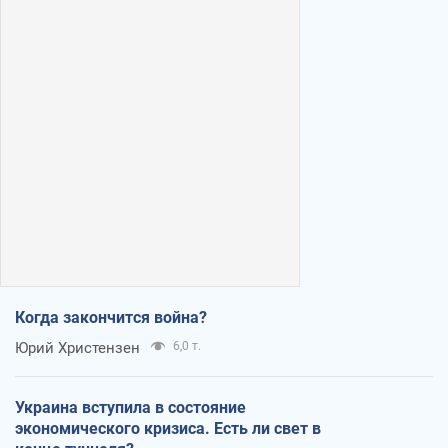
Когда закончится война?
Юрий Христензен
6,0 т.
Украина вступила в состояние
экономического кризиса. Есть ли свет в