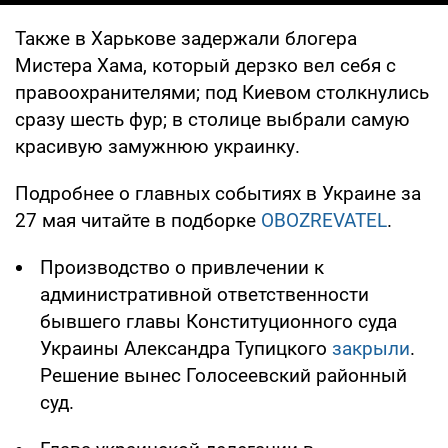
Также в Харькове задержали блогера
Мистера Хама, который дерзко вел себя с
правоохранителями; под Киевом столкнулись
сразу шесть фур; в столице выбрали самую
красивую замужнюю украинку.
Подробнее о главных событиях в Украине за
27 мая читайте в подборке
OBOZREVATEL
.
Производство о привлечении к
административной ответственности
бывшего главы Конституционного суда
Украины Александра Тупицкого
закрыли
.
Решение вынес Голосеевский районный
суд.