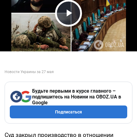
Play Video
Будьте первыми в курсе главного –
подпишитесь на Новини на OBOZ.UA в
Google
Подписаться
Суд закрыл производство в отношении