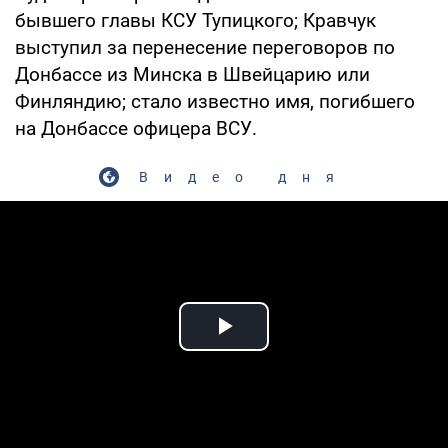
бывшего главы КСУ Тупицкого; Кравчук
выступил за перенесение переговоров по
Донбассе из Минска в Швейцарию или
Финляндию; стало известно имя, погибшего
на Донбассе офицера ВСУ.
Видео дня
Play Video