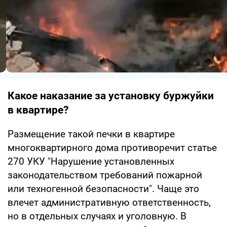
Какое наказание за установку буржуйки
в квартире?
Размещение такой печки в квартире
многоквартирного дома противоречит статье
270 УКУ "Нарушение установленных
законодательством требований пожарной
или техногенной безопасности". Чаще это
влечет административную ответственность,
но в отдельных случаях и уголовную. В