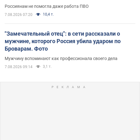
Россиянам не помогла даже работа ПВО
10,4 т.
7.08.2026 07:20
"Замечательный отец": в сети рассказали о
мужчине, которого Россия убила ударом по
Броварам. Фото
Мужчину вспоминают как профессионала своего дела
3,1 т.
7.08.2026 09:14