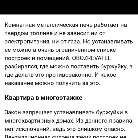
Комнатная металлическая печь работает на
твердом топливе и не зависит ни от
электропитания, ни от газа. Но устанавливать
ее можно в очень ограниченном списке
построек и помещений. OBOZREVATEL
разбирался, где можно поставить буржуйку, а
где делать это противозаконно. И какое
наказание можно получить за это.
Квартира в многоэтажке
Закон запрещает устанавливать буржуйки в
многоквартирных домах. Из данного правила
нет исключений, ведь это слишком опасно.
Вентиляционная система таких построек не