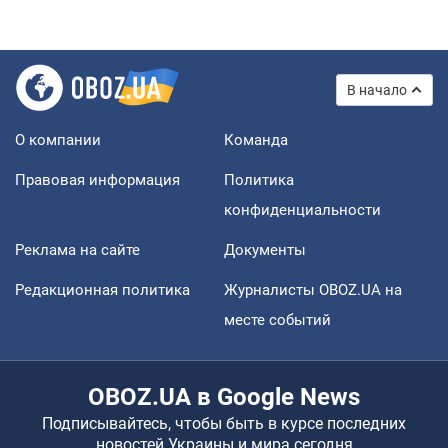
В начало
О компании
Команда
Правовая информация
Политика
конфиденциальности
Реклама на сайте
Документы
Редакционная политика
Журналисты OBOZ.UA на
месте событий
OBOZ.UA в Google News
Подписывайтесь, чтобы быть в курсе последних
новостей Украины и мира сегодня