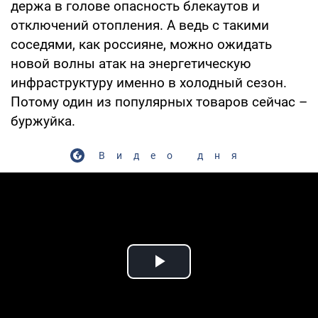
держа в голове опасность блекаутов и
отключений отопления. А ведь с такими
соседями, как россияне, можно ожидать
новой волны атак на энергетическую
инфраструктуру именно в холодный сезон.
Потому один из популярных товаров сейчас –
буржуйка.
Видео дня
Play Video