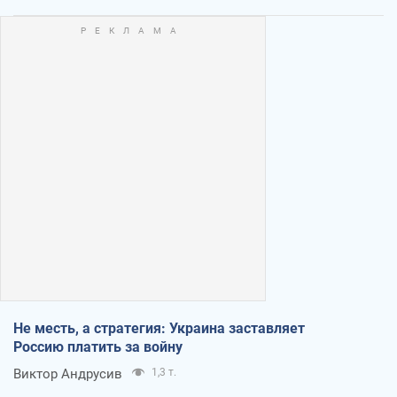
Не месть, а стратегия: Украина заставляет
Россию платить за войну
Виктор Андрусив
1,3 т.