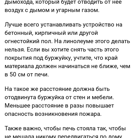
дымохода, который будет отводить от нее
воздух с дымом и угарным газом.
Лучше всего устанавливать устройство на
бетонный, кирпичный или другой
огнестойкий пол. На линолеуме этого делать
нельзя. Если вы хотите снять часть этого
покрытия под буржуйку, учтите, что край
материала должен начинаться не ближе, чем
в 50 см от печи.
На такое же расстояние должна быть
отодвинута буржуйка от стен и мебели.
Меньшее расстояние в разы повышает
опасность возникновения пожара.
Также важно, чтобы печь стояла так, чтобы
не мешала никому передвигаться по дому.