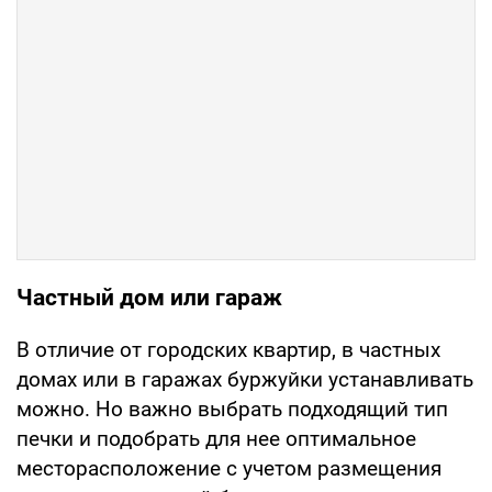
Частный дом или гараж
В отличие от городских квартир, в частных
домах или в гаражах буржуйки устанавливать
можно. Но важно выбрать подходящий тип
печки и подобрать для нее оптимальное
месторасположение с учетом размещения