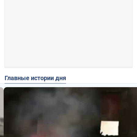
Главные истории дня