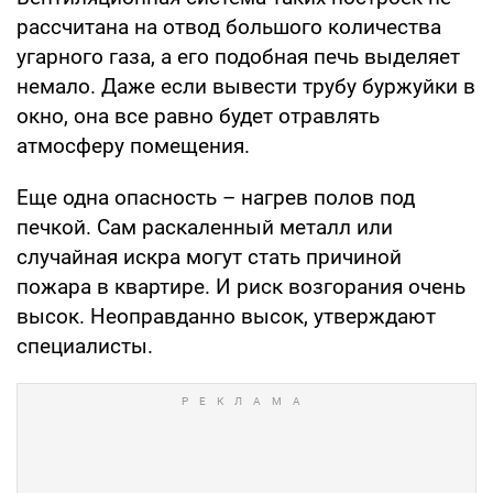
рассчитана на отвод большого количества
угарного газа, а его подобная печь выделяет
немало. Даже если вывести трубу буржуйки в
окно, она все равно будет отравлять
атмосферу помещения.
Еще одна опасность – нагрев полов под
печкой. Сам раскаленный металл или
случайная искра могут стать причиной
пожара в квартире. И риск возгорания очень
высок. Неоправданно высок, утверждают
специалисты.