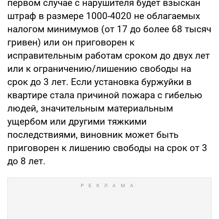
первом случае с нарушителя будет взыскан
штраф в размере 1000-4020 не облагаемых
налогом минимумов (от 17 до более 68 тысяч
гривен) или он приговорен к
исправительным работам сроком до двух лет
или к ограничению/лишению свободы на
срок до 3 лет. Если установка буржуйки в
квартире стала причиной пожара с гибелью
людей, значительным материальным
ущербом или другими тяжкими
последствиями, виновник может быть
приговорен к лишению свободы на срок от 3
до 8 лет.