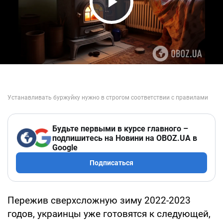
Play Video
Будьте первыми в курсе главного –
подпишитесь на Новини на OBOZ.UA в
Google
Подписаться
Пережив сверхсложную зиму 2022-2023
годов, украинцы уже готовятся к следующей,