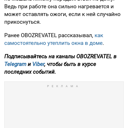
Ведь при работе она сильно нагревается и
может оставлять ожоги, если к ней случайно
прикоснуться.
Ранее OBOZREVATEL рассказывал,
как
самостоятельно утеплить окна в доме
.
Подписывайтесь на каналы OBOZREVATEL в
Telegram
и
Viber
, чтобы быть в курсе
последних событий.