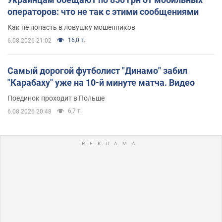
операторов: что не так с этими сообщениями
Как не попасть в ловушку мошенников
16,0 т.
6.08.2026 21:02
Самый дорогой футболист "Динамо" забил
"Карабаху" уже на 10-й минуте матча. Видео
Поединок проходит в Польше
6,7 т.
6.08.2026 20:48