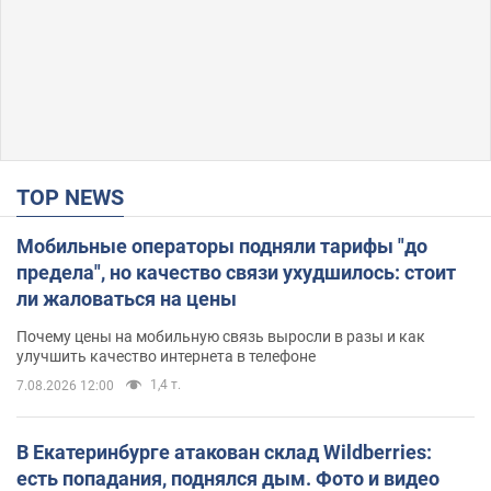
TOP NEWS
Мобильные операторы подняли тарифы "до
предела", но качество связи ухудшилось: стоит
ли жаловаться на цены
Почему цены на мобильную связь выросли в разы и как
улучшить качество интернета в телефоне
1,4 т.
7.08.2026 12:00
В Екатеринбурге атакован склад Wildberries:
есть попадания, поднялся дым. Фото и видео