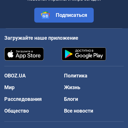
Подписаться
Загружайте наше приложение
OBOZ.UA
Политика
Мир
Жизнь
Расследования
Блоги
Общество
Все новости