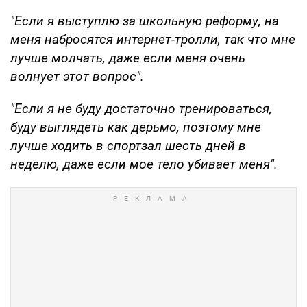
"Если я выступлю за школьную реформу, на
меня набросятся интернет-тролли, так что мне
лучше молчать, даже если меня очень
волнует этот вопрос".
"Если я не буду достаточно тренироваться,
буду выглядеть как дерьмо, поэтому мне
лучше ходить в спортзал шесть дней в
неделю, даже если мое тело убивает меня".