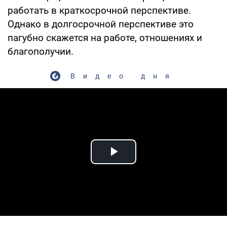
работать в краткосрочной перспективе.
Однако в долгосрочной перспективе это
пагубно скажется на работе, отношениях и
благополучии.
Видео дня
Play Video