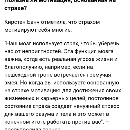
Полезна ли мотивация, основанная на
страхе?
Кирстен Банч отметила, что страхом
мотивируют себя многие.
"Наш мозг использует страх, чтобы уберечь
нас от неприятностей. Эта функция мозга
важна, когда есть реальная угроза жизни и
благополучию, например, если на
пешеходной тропе встречается гремучая
змея. Но когда вы используете основанную
на страхе мотивацию для достижения своих
жизненных и карьерных целей, постоянное
состояние страха создает ненужный стресс
для вашего разума и тела и это может в
конечном итоге работать против вас", –
предупредила тренер.