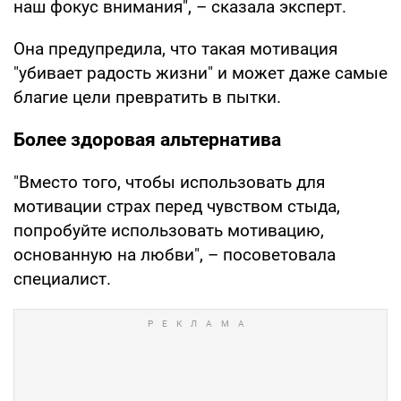
наш фокус внимания", – сказала эксперт.
Она предупредила, что такая мотивация
"убивает радость жизни" и может даже самые
благие цели превратить в пытки.
Более здоровая альтернатива
"Вместо того, чтобы использовать для
мотивации страх перед чувством стыда,
попробуйте использовать мотивацию,
основанную на любви", – посоветовала
специалист.