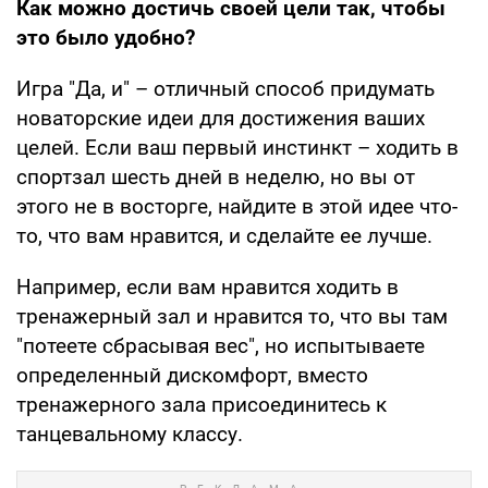
Как можно достичь своей цели так, чтобы
это было удобно?
Игра "Да, и" – отличный способ придумать
новаторские идеи для достижения ваших
целей. Если ваш первый инстинкт – ходить в
спортзал шесть дней в неделю, но вы от
этого не в восторге, найдите в этой идее что-
то, что вам нравится, и сделайте ее лучше.
Например, если вам нравится ходить в
тренажерный зал и нравится то, что вы там
"потеете сбрасывая вес", но испытываете
определенный дискомфорт, вместо
тренажерного зала присоединитесь к
танцевальному классу.