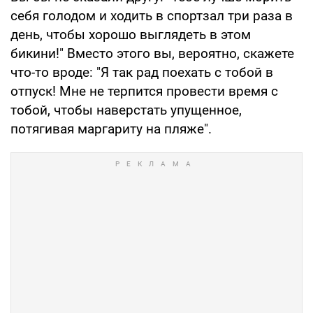
себя голодом и ходить в спортзал три раза в
день, чтобы хорошо выглядеть в этом
бикини!" Вместо этого вы, вероятно, скажете
что-то вроде: "Я так рад поехать с тобой в
отпуск! Мне не терпится провести время с
тобой, чтобы наверстать упущенное,
потягивая маргариту на пляже".