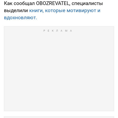
Как сообщал OBOZREVATEL, специалисты
выделили
книги, которые мотивируют и
вдохновляют.