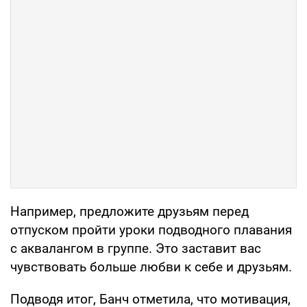
Например, предложите друзьям перед
отпуском пройти уроки подводного плавания
с аквалангом в группе. Это заставит вас
чувствовать больше любви к себе и друзьям.
Подводя итог, Банч отметила, что мотивация,