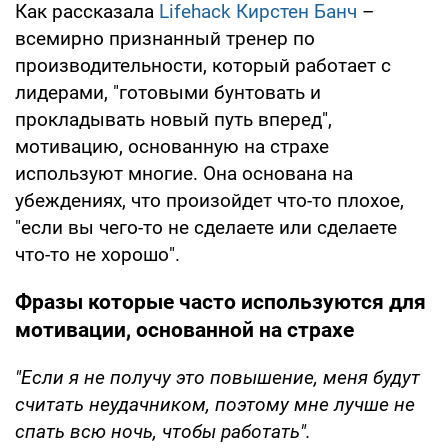
Как рассказала
Lifehack
Кирстен Банч
–
всемирно признанный тренер по
производительности, который работает с
лидерами, "готовыми бунтовать и
прокладывать новый путь вперед",
мотивацию, основанную на страхе
используют многие. Она основана на
убеждениях, что произойдет что-то плохое,
"если вы чего-то не сделаете или сделаете
что-то не хорошо".
Фразы которые часто используются для
мотивации, основанной на страхе
"Если я не получу это повышение, меня будут
считать неудачником, поэтому мне лучше не
спать всю ночь, чтобы работать".