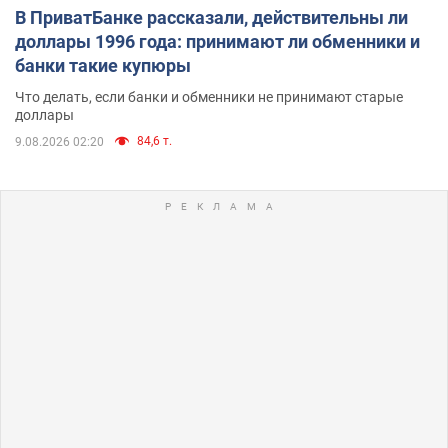
В ПриватБанке рассказали, действительны ли
доллары 1996 года: принимают ли обменники и
банки такие купюры
Что делать, если банки и обменники не принимают старые
доллары
84,6 т.
9.08.2026 02:20