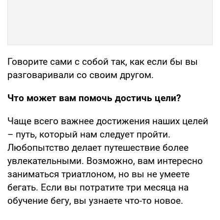
Говорите сами с собой так, как если бы вы
разговаривали со своим другом.
Что может вам помочь достичь цели?
Чаще всего важнее достижения наших целей
– путь, который нам следует пройти.
Любопытство делает путешествие более
увлекательными. Возможно, вам интересно
заниматься триатлоном, но вы не умеете
бегать. Если вы потратите три месяца на
обучение бегу, вы узнаете что-то новое.