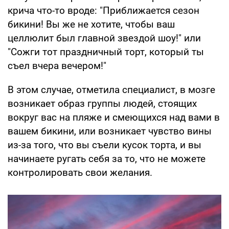
крича что-то вроде: "Приближается сезон
бикини! Вы же не хотите, чтобы ваш
целлюлит был главной звездой шоу!" или
"Сожги тот праздничный торт, который ты
съел вчера вечером!"
В этом случае, отметила специалист, в мозге
возникает образ группы людей, стоящих
вокруг вас на пляже и смеющихся над вами в
вашем бикини, или возникает чувство вины
из-за того, что вы съели кусок торта, и вы
начинаете ругать себя за то, что не можете
контролировать свои желания.