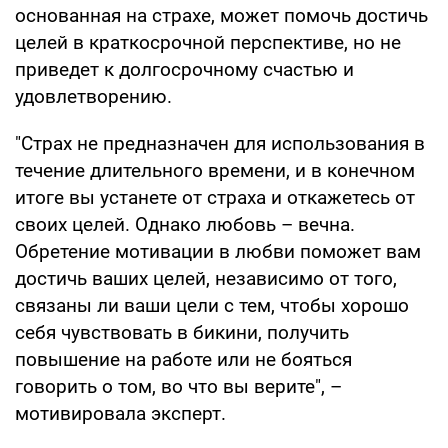
основанная на страхе, может помочь достичь
целей в краткосрочной перспективе, но не
приведет к долгосрочному счастью и
удовлетворению.
"Страх не предназначен для использования в
течение длительного времени, и в конечном
итоге вы устанете от страха и откажетесь от
своих целей. Однако любовь – вечна.
Обретение мотивации в любви поможет вам
достичь ваших целей, независимо от того,
связаны ли ваши цели с тем, чтобы хорошо
себя чувствовать в бикини, получить
повышение на работе или не бояться
говорить о том, во что вы верите", –
мотивировала эксперт.