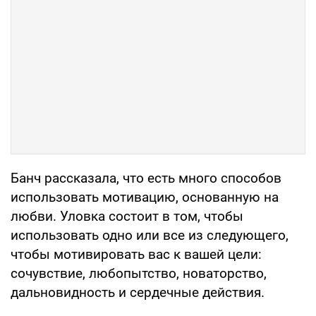
Банч рассказала, что есть много способов
использовать мотивацию, основанную на
любви. Уловка состоит в том, чтобы
использовать одно или все из следующего,
чтобы мотивировать вас к вашей цели:
сочувствие, любопытство, новаторство,
дальновидность и сердечные действия.