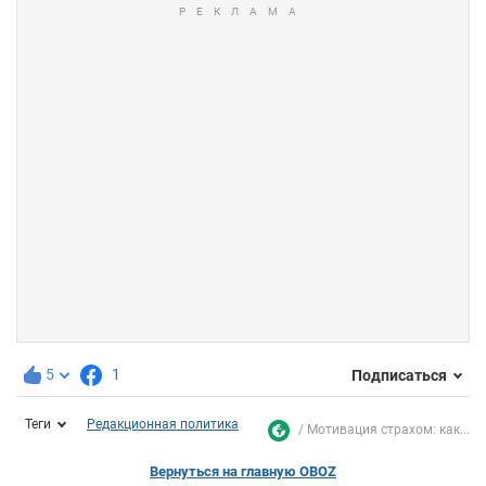
5
1
Подписаться
Теги
Редакционная политика
Мотивация страхом: как...
Вернуться на главную OBOZ