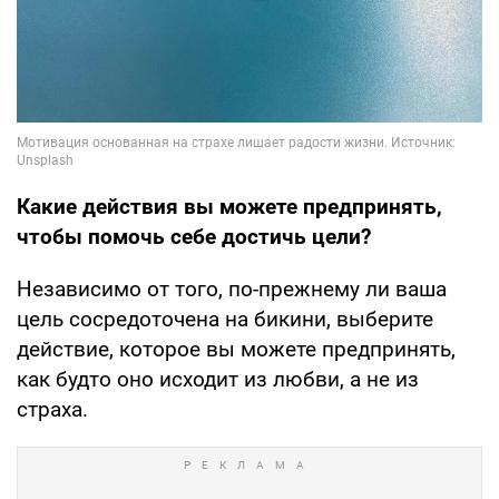
Какие действия вы можете предпринять,
чтобы помочь себе достичь цели?
Независимо от того, по-прежнему ли ваша
цель сосредоточена на бикини, выберите
действие, которое вы можете предпринять,
как будто оно исходит из любви, а не из
страха.