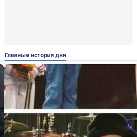
Главные истории дня