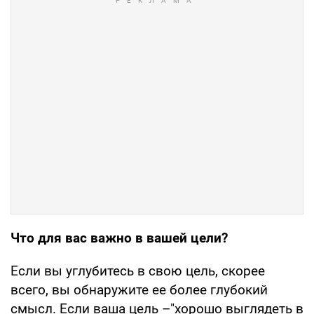
Что для вас важно в вашей цели?
Если вы углубитесь в свою цель, скорее
всего, вы обнаружите ее более глубокий
смысл. Если ваша цель –"хорошо выглядеть в