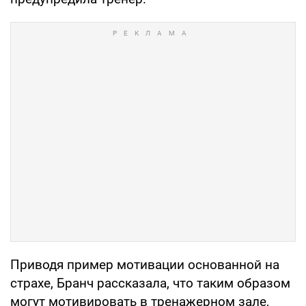
Приводя пример мотивации основанной на
страхе, Бранч рассказала, что таким образом
могут мотивировать в тренажерном зале,