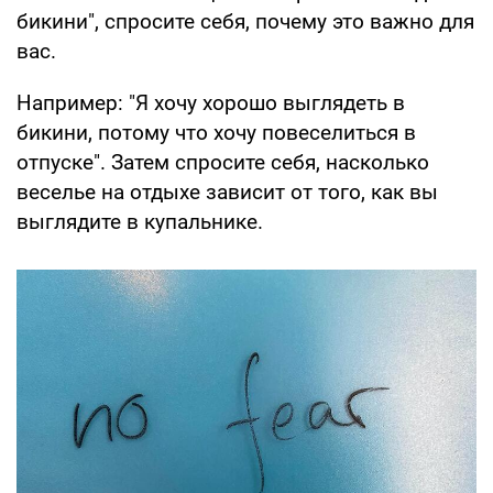
бикини", спросите себя, почему это важно для
вас.
Например: "Я хочу хорошо выглядеть в
бикини, потому что хочу повеселиться в
отпуске". Затем спросите себя, насколько
веселье на отдыхе зависит от того, как вы
выглядите в купальнике.