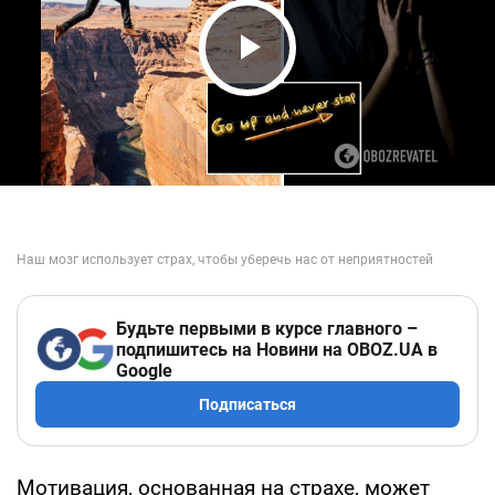
Play Video
Будьте первыми в курсе главного –
подпишитесь на Новини на OBOZ.UA в
Google
Подписаться
Мотивация, основанная на страхе, может