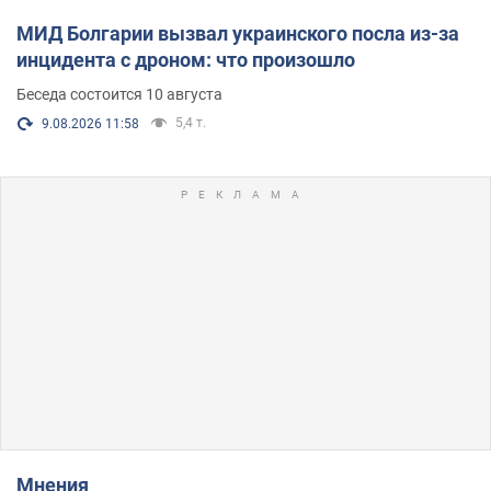
МИД Болгарии вызвал украинского посла из-за
инцидента с дроном: что произошло
Беседа состоится 10 августа
5,4 т.
9.08.2026 11:58
Мнения