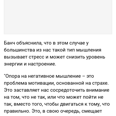
Банч объяснила, что в этом случае у
большинства из нас такой тип мышления
вызывает стресс и может снизить уровень
энергии и настроение.
"Опора на негативное мышление – это
проблема мотивации, основанной на страхе.
Это заставляет нас сосредоточить внимание
на том, что не так, или что может пойти не
так, вместо того, чтобы двигаться к тому, что
правильно. Это, в свою очередь, смещает