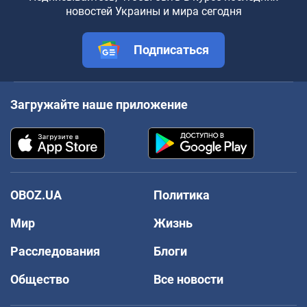
новостей Украины и мира сегодня
Подписаться
Загружайте наше приложение
OBOZ.UA
Политика
Мир
Жизнь
Расследования
Блоги
Общество
Все новости