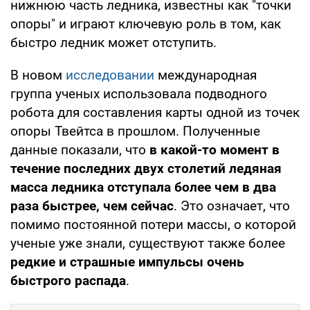
нижнюю часть ледника, известны как "точки
опоры" и играют ключевую роль в том, как
быстро ледник может отступить.
В новом
исследовании
международная
группа ученых использовала подводного
робота для составления карты одной из точек
опоры Твейтса в прошлом. Полученные
данные показали, что
в какой-то момент в
течение последних двух столетий ледяная
масса ледника отступала более чем в два
раза быстрее, чем сейчас
. Это означает, что
помимо постоянной потери массы, о которой
ученые уже знали, существуют также более
редкие и страшные импульсы очень
быстрого распада
.