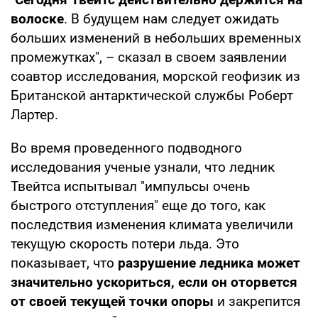
волоске
. В будущем нам следует ожидать
больших изменений в небольших временных
промежутках", – сказал в своем заявлении
соавтор исследования, морской геофизик из
Британской антарктической службы Роберт
Лартер.
Во время проведенного подводного
исследования ученые узнали, что ледник
Твейтса испытывал "импульсы очень
быстрого отступления" еще до того, как
последствия изменения климата увеличили
текущую скорость потери льда. Это
показывает, что
разрушение
ледника может
значительно ускориться, если он оторвется
от своей текущей точки опоры
и закрепится