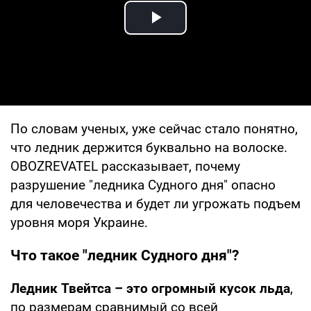
Play Video
По словам ученых, уже сейчас стало понятно,
что ледник держится буквально на волоске.
OBOZREVATEL рассказывает, почему
разрушение "ледника Судного дня" опасно
для человечества и будет ли угрожать подъем
уровня моря Украине.
Что такое "ледник Судного дня"?
Ледник Твейтса – это огромный кусок льда
,
по размерам сравнимый со всей