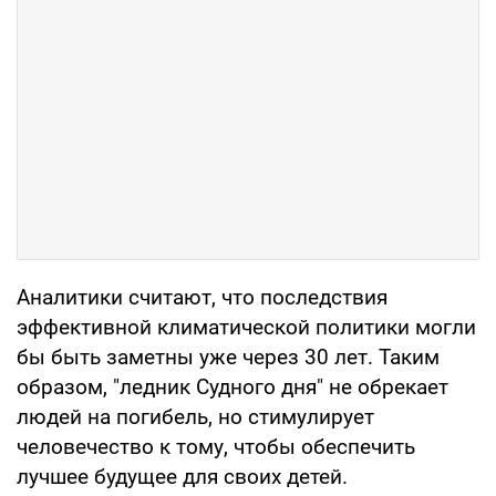
Аналитики считают, что последствия
эффективной климатической политики могли
бы быть заметны уже через 30 лет. Таким
образом, "ледник Судного дня" не обрекает
людей на погибель, но стимулирует
человечество к тому, чтобы обеспечить
лучшее будущее для своих детей.