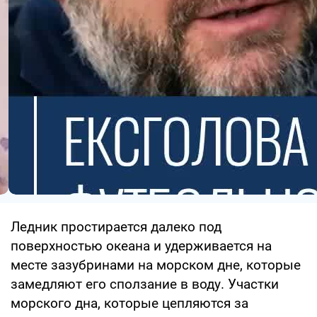
Ледник простирается далеко под
поверхностью океана и удерживается на
месте зазубринами на морском дне, которые
замедляют его сползание в воду. Участки
морского дна, которые цепляются за