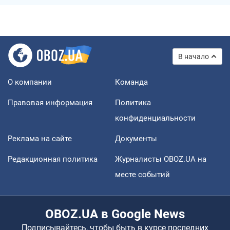
В начало
О компании
Команда
Правовая информация
Политика
конфиденциальности
Реклама на сайте
Документы
Редакционная политика
Журналисты OBOZ.UA на
месте событий
OBOZ.UA в Google News
Подписывайтесь, чтобы быть в курсе последних