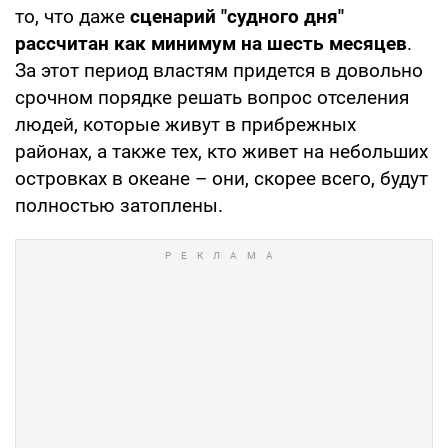
то, что даже
сценарий "судного дня"
рассчитан как минимум на шесть месяцев
.
За этот период властям придется в довольно
срочном порядке решать вопрос отселения
людей, которые живут в прибрежных
районах, а также тех, кто живет на небольших
островках в океане – они, скорее всего, будут
полностью затоплены.