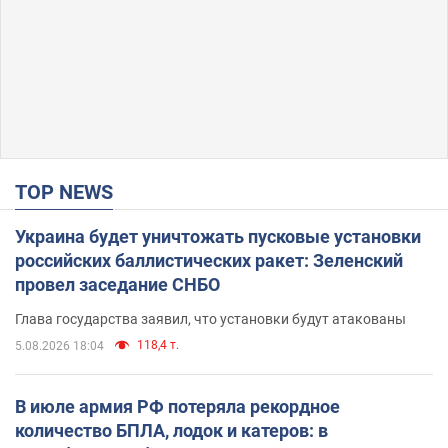
TOP NEWS
Украина будет уничтожать пусковые установки
российских баллистических ракет: Зеленский
провел заседание СНБО
Глава государства заявил, что установки будут атакованы
118,4 т.
5.08.2026 18:04
В июле армия РФ потеряла рекордное
количество БПЛА, лодок и катеров: в