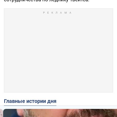
Главные истории дня