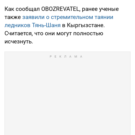
Как сообщал OBOZREVATEL, ранее ученые
также
заявили о стремительном таянии
ледников Тянь-Шаня
в Кыргызстане.
Считается, что они могут полностью
исчезнуть.