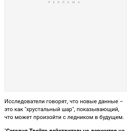
Исследователи говорят, что новые данные –
это как "хрустальный шар", показывающий,
что может произойти с ледником в будущем.
"
Сегодня Твейтс действительно держится на