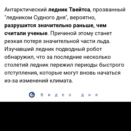
Антарктический
ледник Твейтса
, прозванный
"ледником Судного дня", вероятно,
разрушится значительно раньше, чем
считали ученые
. Причиной этому станет
резкая потеря значительной части льда.
Изучавший ледник подводный робот
обнаружил, что за последние несколько
столетий ледник пережил периоды быстрого
отступления, которые могут вновь начаться
из-за изменений климата.
Видео дня