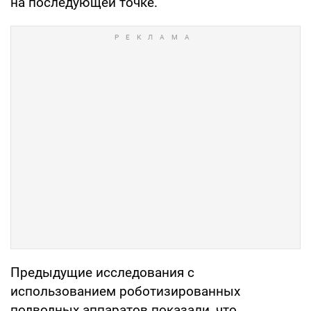
на последующей точке.
Предыдущие исследования с
использованием роботизированных
подводных аппаратов показали, что