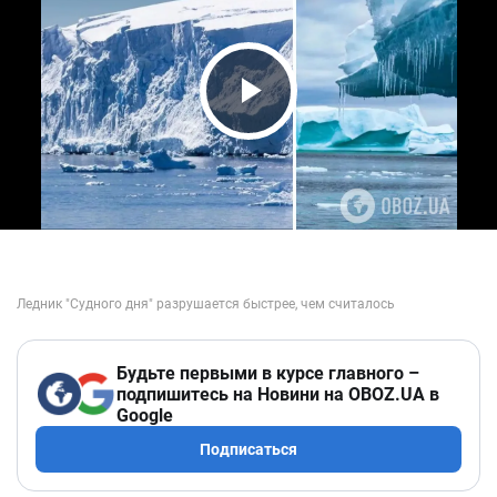
Play Video
Будьте первыми в курсе главного –
подпишитесь на Новини на OBOZ.UA в
Google
Подписаться