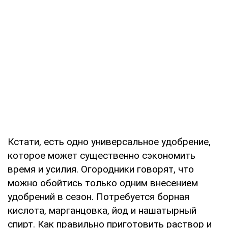
Кстати, есть одно универсальное удобрение,
которое может существенно сэкономить
время и усилия. Огородники говорят, что
можно обойтись только одним внесением
удобрений в сезон. Потребуется борная
кислота, марганцовка, йод и нашатырный
спирт. Как правильно приготовить раствор и