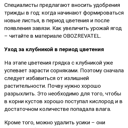
Специалисты предлагают вносить удобрения
трижды в год: когда начинают формироваться
новые листья, в период цветения и после
появления завязи. Как увеличить урожай ягод
– читайте в материале OBOZREVATEL.
Уход за клубникой в период цветения
На этапе цветения грядка с клубникой уже
успевает зарасти сорняками. Поэтому сначала
следует избавиться от излишней
растительности. Почву нужно хорошо
разрыхлить. Это необходимо для того, чтобы
в корни кустов хорошо поступал кислород и в
достаточном количестве попадала влага.
Кроме того, можно удалить усики – они