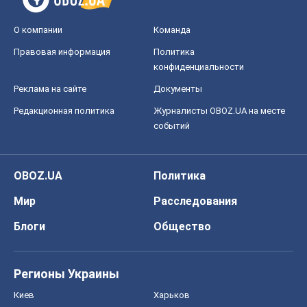
О компании
Команда
Правовая информация
Политика
конфиденциальности
Реклама на сайте
Документы
Редакционная политика
Журналисты OBOZ.UA на месте
событий
OBOZ.UA
Политика
Мир
Расследования
Блоги
Общество
Регионы Украины
Киев
Харьков