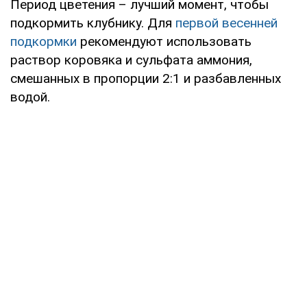
Период цветения – лучший момент, чтобы
подкормить клубнику. Для
первой весенней
подкормки
рекомендуют использовать
раствор коровяка и сульфата аммония,
смешанных в пропорции 2:1 и разбавленных
водой.