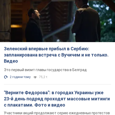
Зеленский впервые прибыл в Сербию:
запланирована встреча с Вучичем и не только.
Видео
Это первый визит главы государства в Белград
2 години тому
75,2 т.
"Верните Федорова": в городах Украины уже
23-й день подряд проходят массовые митинги
с плакатами. Фото и видео
Участники акций продолжают серию ежедневных протестов