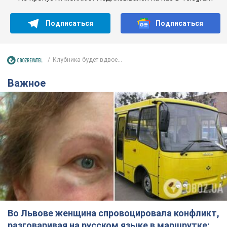
Подписаться
Подписаться
Клубника будет вдвое...
Важное
Во Львове женщина спровоцировала конфликт,
разговаривая на русском языке в маршрутке: