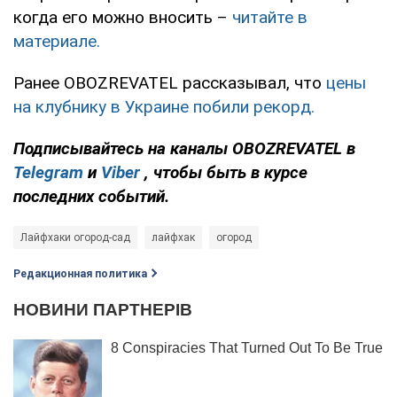
когда его можно вносить –
читайте в
материале.
Ранее OBOZREVATEL рассказывал, что
цены
на клубнику в Украине побили рекорд.
Подписывайтесь на каналы OBOZREVATEL
в
Telegram
и
Viber
, чтобы быть в курсе
последних событий.
Лайфхаки огород-сад
лайфхак
огород
Редакционная политика