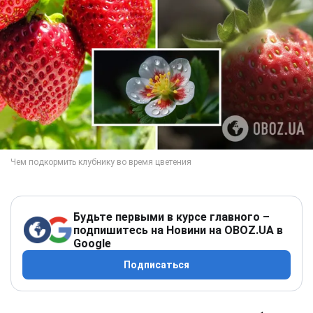
Будьте первыми в курсе главного –
подпишитесь на Новини на OBOZ.UA в
Google
Подписаться