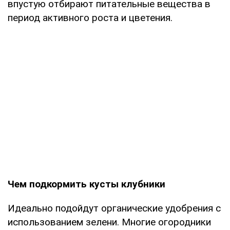
впустую отбирают питательные вещества в
период активного роста и цветения.
Чем подкормить кусты клубники
Идеально подойдут органические удобрения с
использованием зелени. Многие огородники