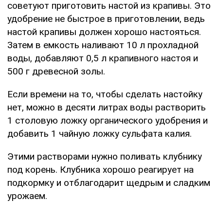
советуют приготовить настой из крапивы. Это
удобрение не быстрое в приготовлении, ведь
настой крапивы должен хорошо настояться.
Затем в емкость наливают 10 л прохладной
воды, добавляют 0,5 л крапивного настоя и
500 г древесной золы.
Если времени на то, чтобы сделать настойку
нет, можно в десяти литрах воды растворить
1 столовую ложку органического удобрения и
добавить 1 чайную ложку сульфата калия.
Этими растворами нужно поливать клубнику
под корень. Клубника хорошо реагирует на
подкормку и отблагодарит щедрым и сладким
урожаем.