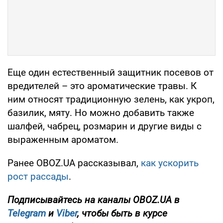
Еще один естественный защитник посевов от
вредителей – это ароматические травы. К
ним относят традиционную зелень, как укроп,
базилик, мяту. Но можно добавить также
шалфей, чабрец, розмарин и другие виды с
выраженным ароматом.
Ранее OBOZ.UA рассказывал,
как ускорить
рост рассады
.
Подписывайтесь на каналы OBOZ.UA в
Telegram
и
Viber
, чтобы быть в курсе