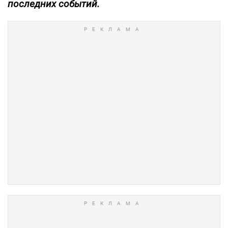
последних событий.