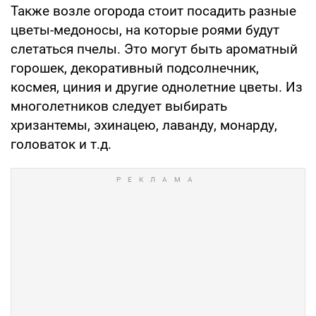
Также возле огорода стоит посадить разные
цветы-медоносы, на которые роями будут
слетаться пчелы. Это могут быть ароматный
горошек, декоративный подсолнечник,
космея, циния и другие однолетние цветы. Из
многолетников следует выбирать
хризантемы, эхинацею, лаванду, монарду,
головаток и т.д.