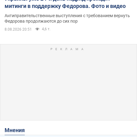
митинги в поддержку Федорова. Фото и видео
Антиправительственные выступления с требованием вернуть
Федорова продолжаются до сих пор
4,6 т.
8.08.2026 20:51
Мнения