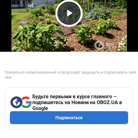
Play Video
Будьте первыми в курсе главного –
подпишитесь на Новини на OBOZ.UA в
Google
Подписаться