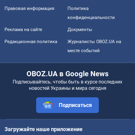
Правовая информация
Политика
конфиденциальности
Реклама на сайте
Документы
Редакционная политика
Журналисты OBOZ.UA на
месте событий
OBOZ.UA в Google News
Подписывайтесь, чтобы быть в курсе последних
новостей Украины и мира сегодня
Подписаться
Загружайте наше приложение