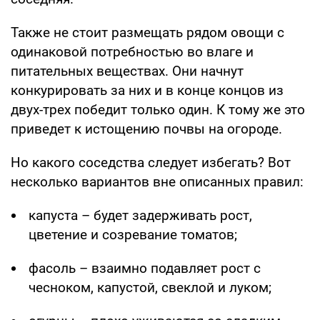
Также не стоит размещать рядом овощи с
одинаковой потребностью во влаге и
питательных веществах. Они начнут
конкурировать за них и в конце концов из
двух-трех победит только один. К тому же это
приведет к истощению почвы на огороде.
Но какого соседства следует избегать? Вот
несколько вариантов вне описанных правил:
капуста – будет задерживать рост,
цветение и созревание томатов;
фасоль – взаимно подавляет рост с
чесноком, капустой, свеклой и луком;