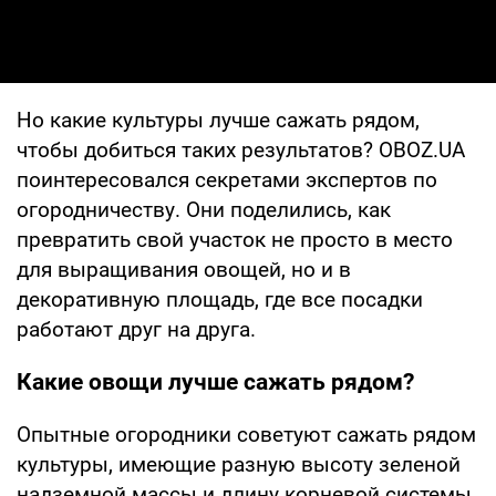
Но какие культуры лучше сажать рядом,
чтобы добиться таких результатов? OBOZ.UA
поинтересовался секретами экспертов по
огородничеству. Они поделились, как
превратить свой участок не просто в место
для выращивания овощей, но и в
декоративную площадь, где все посадки
работают друг на друга.
Какие овощи лучше сажать рядом?
Опытные огородники советуют сажать рядом
культуры, имеющие разную высоту зеленой
надземной массы и длину корневой системы.