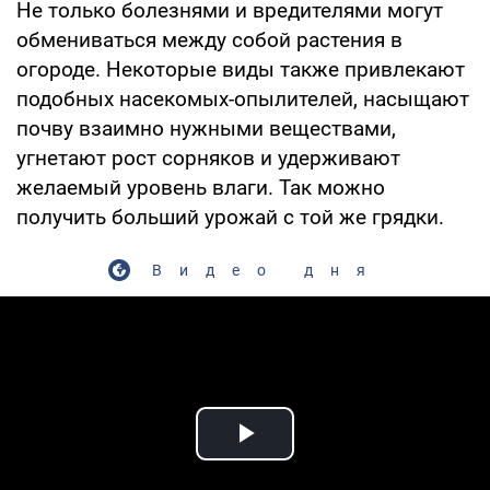
Не только болезнями и вредителями могут
обмениваться между собой растения в
огороде. Некоторые виды также привлекают
подобных насекомых-опылителей, насыщают
почву взаимно нужными веществами,
угнетают рост сорняков и удерживают
желаемый уровень влаги. Так можно
получить больший урожай с той же грядки.
Видео дня
Play Video