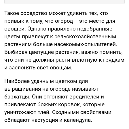
Такое соседство может удивить тех, кто
привык к тому, что огород – это место для
овощей. Однако правильно подобранные
цветы привлекут к сельскохозяйственным
растениям больше насекомых-опылителей.
Выбирая цветущие растения, важно помнить,
что они не должны расти вплотную к грядкам
и заслонять свет овощам.
Наиболее удачным цветком для
выращивания на огороде называют
бархатцы. Они отгоняют вредителей и
привлекают божьих коровок, которые
уничтожают тлей. Сходными свойствами
обладают настурция и календула.