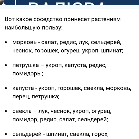
Вот какое соседство принесет растениям
наибольшую пользу:
морковь - салат, редис, лук, сельдерей,
чеснок, горошек, огурец, укроп, шпинат;
петрушка – укроп, капуста, редис,
помидоры;
капуста - укроп, горошек, свекла, морковь,
перец, петрушка;
свекла – лук, чеснок, укроп, огурец,
помидор, редис, салат, сельдерей;
сельдерей - шпинат, свекла, горох,