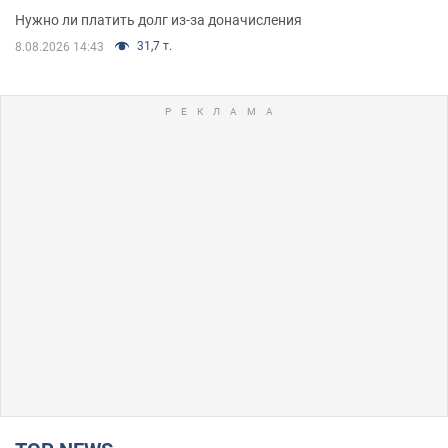
Нужно ли платить долг из-за доначисления
31,7 т.
8.08.2026 14:43