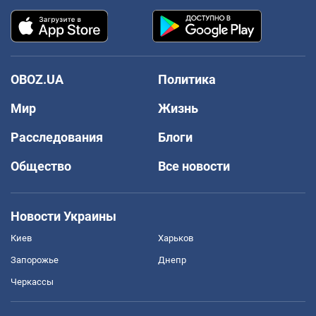
OBOZ.UA
Политика
Мир
Жизнь
Расследования
Блоги
Общество
Все новости
Новости Украины
Киев
Харьков
Запорожье
Днепр
Черкассы