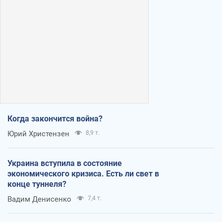
Когда закончится война?
Юрий Христензен
8,9 т.
Украина вступила в состояние
экономического кризиса. Есть ли свет в
конце туннеля?
Вадим Денисенко
7,4 т.