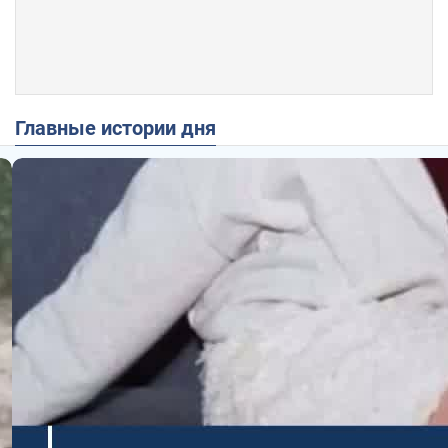
Главные истории дня