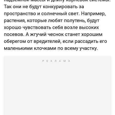
Так они не будут конкурировать за
пространство и солнечный свет. Например,
растения, которые любят полутень, будут
хорошо чувствовать себя возле высоких
посевов. А жгучий чеснок станет хорошим
оберегом от вредителей, если рассадить его
маленькими клочками по всему участку.