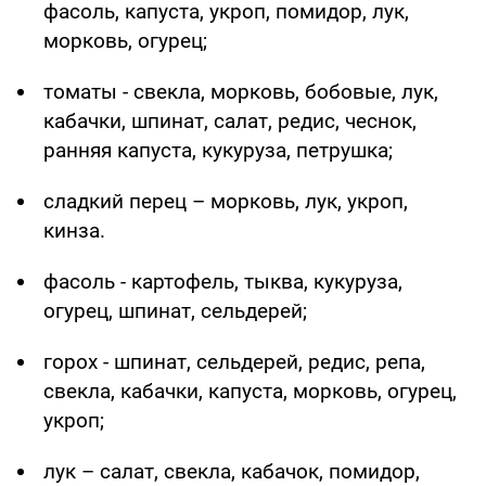
фасоль, капуста, укроп, помидор, лук,
морковь, огурец;
томаты - свекла, морковь, бобовые, лук,
кабачки, шпинат, салат, редис, чеснок,
ранняя капуста, кукуруза, петрушка;
сладкий перец – морковь, лук, укроп,
кинза.
фасоль - картофель, тыква, кукуруза,
огурец, шпинат, сельдерей;
горох - шпинат, сельдерей, редис, репа,
свекла, кабачки, капуста, морковь, огурец,
укроп;
лук – салат, свекла, кабачок, помидор,