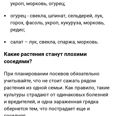
укроп, морковь, огурец;
огурец - свекла, шпинат, сельдерей, лук,
горох, фасоль, укроп, кукуруза, морковь,
редис;
салат – лук, свекла, спаржа, морковь.
Какие растения станут плохими
соседями?
При планировании посевов обязательно
учитывайте, что не стоит сажать рядом
растения из одной семьи. Как правило, такие
культуры страдают от одинаковых болезней
и вредителей, и одна зараженная грядка
обернется тем, что пострадает еще и
соседняя.