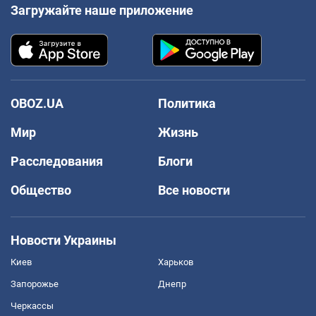
Загружайте наше приложение
OBOZ.UA
Политика
Мир
Жизнь
Расследования
Блоги
Общество
Все новости
Новости Украины
Киев
Харьков
Запорожье
Днепр
Черкассы