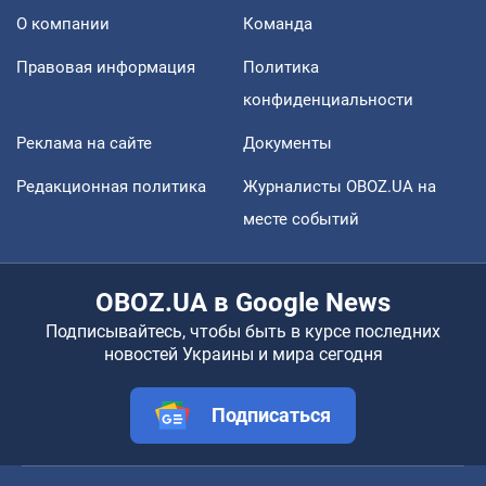
О компании
Команда
Правовая информация
Политика
конфиденциальности
Реклама на сайте
Документы
Редакционная политика
Журналисты OBOZ.UA на
месте событий
OBOZ.UA в Google News
Подписывайтесь, чтобы быть в курсе последних
новостей Украины и мира сегодня
Подписаться