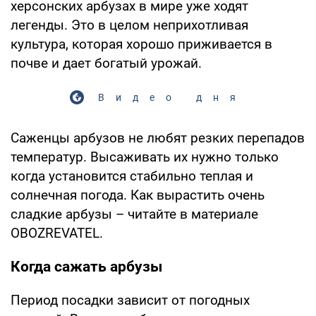
херсонских арбузах в мире уже ходят
легенды. Это в целом неприхотливая
культура, которая хорошо приживается в
почве и дает богатый урожай.
Видео дня
Саженцы арбузов не любят резких перепадов
температур. Высаживать их нужно только
когда установится стабильно теплая и
солнечная погода. Как вырастить очень
сладкие арбузы – читайте в материале
OBOZREVATEL.
Когда сажать арбузы
Период посадки зависит от погодных