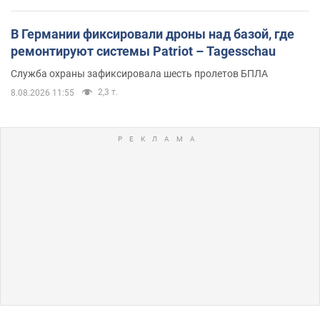
В Германии фиксировали дроны над базой, где
ремонтируют системы Patriot – Tagesschau
Служба охраны зафиксировала шесть пролетов БПЛА
2,3 т.
8.08.2026 11:55