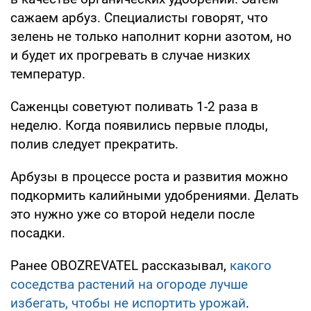
сажаем арбуз. Специалисты говорят, что
зелень не только наполнит корни азотом, но
и будет их прогревать в случае низких
температур.
Саженцы советуют поливать 1-2 раза в
неделю. Когда появились первые плоды,
полив следует прекратить.
Арбузы в процессе роста и развития можно
подкормить калийными удобрениями. Делать
это нужно уже со второй недели после
посадки.
Ранее OBOZREVATEL рассказывал,
какого
соседства растений на огороде лучше
избегать, чтобы не испортить урожай
.