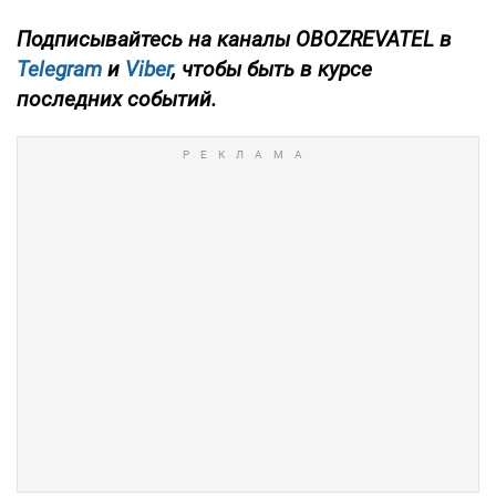
Подписывайтесь на каналы OBOZREVATEL в
Telegram
и
Viber
, чтобы быть в курсе
последних событий.