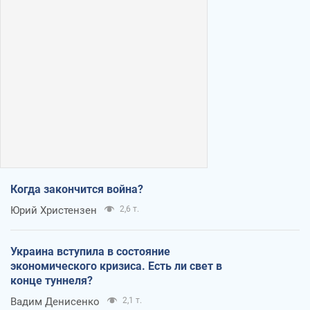
Когда закончится война?
Юрий Христензен
2,6 т.
Украина вступила в состояние
экономического кризиса. Есть ли свет в
конце туннеля?
Вадим Денисенко
2,1 т.