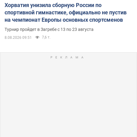
Хорватия унизила сборную России по
спортивной гимнастике, официально не пустив
на чемпионат Европы основных спортсменов
Турнир пройдет в Загребе с 13 по 23 августа
7,6 т.
8.08.2026 09:51