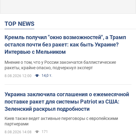
TOP NEWS
Кремль получил "окно возможностей", а Трамп
остался почти без ракет: как быть Украине?
Интервью с Мельником
Мнение о том, что у России закончатся баллистические
ракеты, крайне опасно, подчеркнул эксперт
14,0 т.
8.08.2026 12:00
Украина заключила соглашения о ежемесячной
поставке ракет для системы Patriot из США:
Зеленский раскрыл подробности
Киев также ведет активные переговоры с европейскими
партнерами
171
8.08.2026 14:08