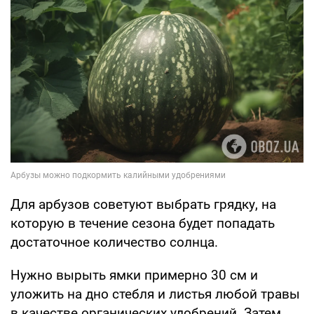
Для арбузов советуют выбрать грядку, на
которую в течение сезона будет попадать
достаточное количество солнца.
Нужно вырыть ямки примерно 30 см и
уложить на дно стебля и листья любой травы
в качестве органических удобрений. Затем