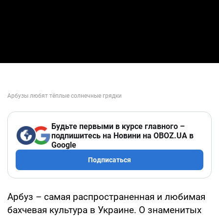
Будьте первыми в курсе главного –
подпишитесь на Новини на OBOZ.UA в
Google
Подписаться
Арбуз – самая распространенная и любимая
бахчевая культура в Украине. О знаменитых