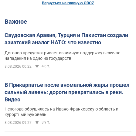
Вернуться на главную OBOZ
Важное
Саудовская Аравия, Турция и Пакистан создали
азиатский аналог НАТО: что известно
Договор предусматривает взаимную поддержку в случае
нападения на одно из государств
4,6 т.
8.08.2026 00:22
В Прикарпатье после аномальной жары прошел
сильный ливень: дороги превратились в реки.
Видео
Непогода обрушилась на Ивано-Франковскую область и
курортный Буковель
8,9 т.
8.08.2026 09:27