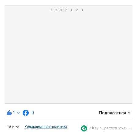
1
0
Подписаться
Теги
Редакционная политика
Как вырастить очень...