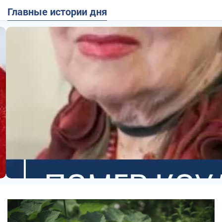
Главные истории дня