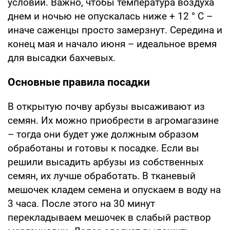
условий. Важно, чтобы температура воздуха
днем и ночью не опускалась ниже + 12 ° С –
иначе саженцы просто замерзнут. Середина и
конец мая и начало июня – идеальное время
для высадки бахчевых.
Основные правила посадки
В открытую почву арбузы высаживают из
семян. Их можно приобрести в агромагазине
– тогда они будет уже должным образом
обработаны и готовы к посадке. Если вы
решили высадить арбузы из собственных
семян, их лучше обработать. В тканевый
мешочек кладем семена и опускаем в воду на
3 часа. После этого на 30 минут
перекладываем мешочек в слабый раствор