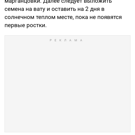
марганцовки. Далее следует выложить
семена на вату и оставить на 2 дня в
солнечном теплом месте, пока не появятся
первые ростки.