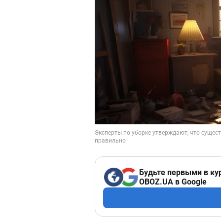
Будьте первыми в ку
OBOZ.UA в Google