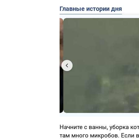
Главные истории дня
Начните с ванны, уборка ко
там много микробов. Если