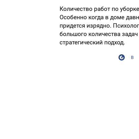
Количество работ по уборк
Особенно когда в доме давн
придется изрядно. Психолог
большого количества задач
стратегический подход.
В