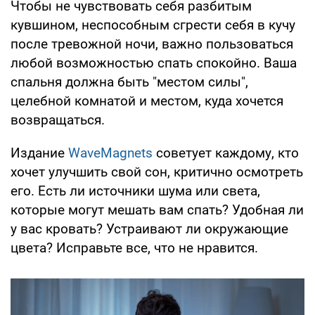
Чтобы не чувствовать себя разбитым
кувшином, неспособным сгрести себя в кучу
после тревожной ночи, важно пользоваться
любой возможностью спать спокойно. Ваша
спальня должна быть "местом силы",
целебной комнатой и местом, куда хочется
возвращаться.
Издание
WaveMagnets
советует каждому, кто
хочет улучшить свой сон, критично осмотреть
его. Есть ли источники шума или света,
которые могут мешать вам спать? Удобная ли
у вас кровать? Устраивают ли окружающие
цвета? Исправьте все, что не нравится.