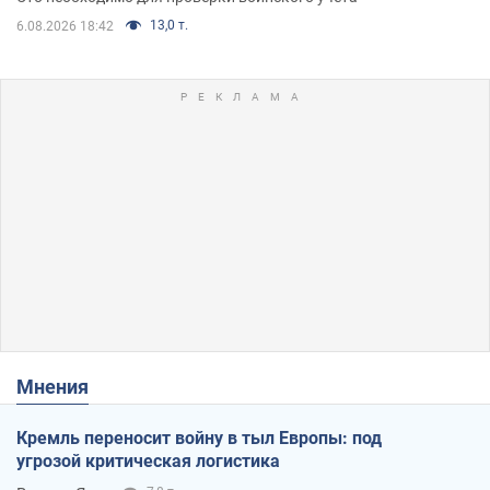
13,0 т.
6.08.2026 18:42
Мнения
Кремль переносит войну в тыл Европы: под
угрозой критическая логистика