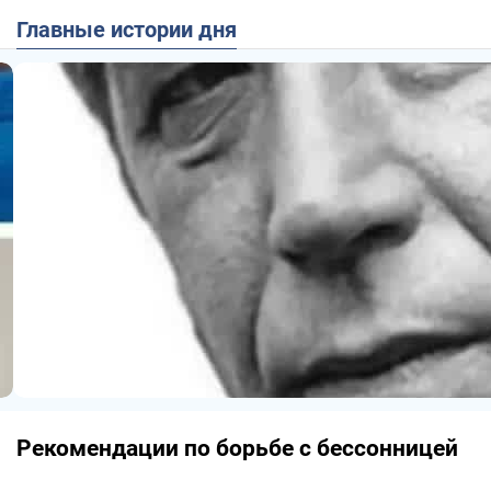
Главные истории дня
Рекомендации по борьбе с бессонницей