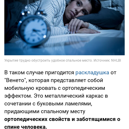
В таком случае пригодится
раскладушка
от
"Венето", которая представляет собой
мобильную кровать с ортопедическим
эффектом. Это металлический каркас в
сочетании с буковыми ламелями,
придающими спальному месту
ортопедических свойств и заботящимися о
спине человека.