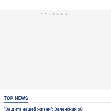
TOP NEWS
"Защита нашей жизни": Зеленский об