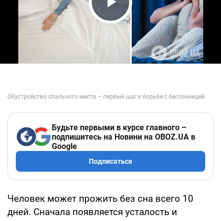
Play Video
Будьте первыми в курсе главного –
подпишитесь на Новини на OBOZ.UA в
Google
Подписаться
Человек может прожить без сна всего 10
дней. Сначала появляется усталость и