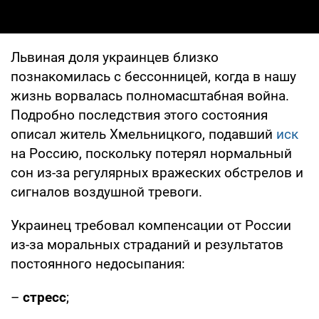
Львиная доля украинцев близко
познакомилась с бессонницей, когда в нашу
жизнь ворвалась полномасштабная война.
Подробно последствия этого состояния
описал житель Хмельницкого, подавший
иск
на Россию, поскольку потерял нормальный
сон из-за регулярных вражеских обстрелов и
сигналов воздушной тревоги.
Украинец требовал компенсации от России
из-за моральных страданий и результатов
постоянного недосыпания:
–
стресс
;