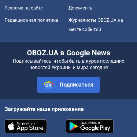
Реклама на сайте
Документы
Редакционная политика
Журналисты OBOZ.UA на
месте событий
OBOZ.UA в Google News
Подписывайтесь, чтобы быть в курсе последних
новостей Украины и мира сегодня
Подписаться
Загружайте наше приложение