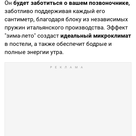
Он
будет заботиться о вашем позвоночнике,
заботливо поддерживая каждый его
сантиметр, благодаря блоку из независимых
пружин итальянского производства. Эффект
"зима-лето" создаст
идеальный микроклимат
в постели, а также обеспечит бодрые и
полные энергии утра.