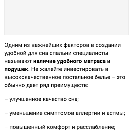
Одним из важнейших факторов в создании
удобной для сна спальни специалисты
называют
наличие удобного матраса и
подушек
. Не жалейте инвестировать в
высококачественное постельное белье – это
обычно дает ряд преимуществ:
– улучшенное качество сна;
– уменьшение симптомов аллергии и астмы;
– повышенный комфорт и расслабление;