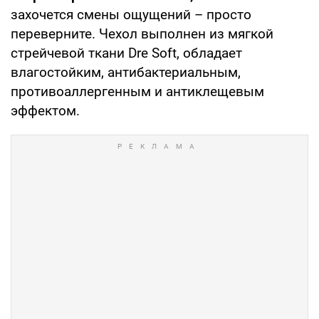
захочется смены ощущений – просто
переверните. Чехол выполнен из мягкой
стрейчевой ткани Dre Soft, обладает
влагостойким, антибактериальным,
противоаллергенным и антиклещевым
эффектом.