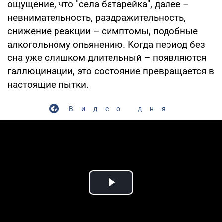
ощущение, что "села батарейка", далее –
невнимательность, раздражительность,
снижение реакции – симптомы, подобные
алкогольному опьянению. Когда период без
сна уже слишком длительный – появляются
галлюцинации, это состояние превращается в
настоящие пытки.
Видео дня
Play Video