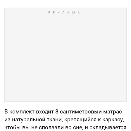
В комплект входит 8-сантиметровый матрас
из натуральной ткани, крепящийся к каркасу,
чтобы вы не сползали во сне, и складывается