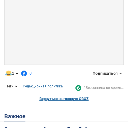
2
0
Подписаться
Теги
Редакционная политика
Бессонница во время...
Вернуться на главную OBOZ
Важное