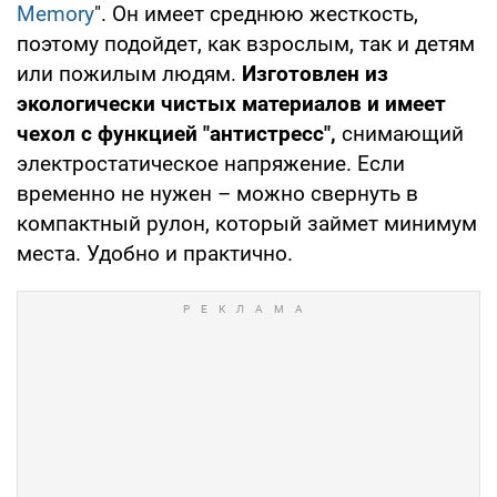
Memory
". Он имеет среднюю жесткость,
поэтому подойдет, как взрослым, так и детям
или пожилым людям.
Изготовлен из
экологически чистых материалов и имеет
чехол с функцией "антистресс",
снимающий
электростатическое напряжение. Если
временно не нужен – можно свернуть в
компактный рулон, который займет минимум
места. Удобно и практично.