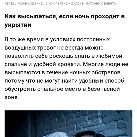
Как высыпаться, если ночь проходит в
укрытии
В то же время в условиях постоянных
воздушных тревог не всегда можно
позволить себе роскошь спать в любимой
спальне и удобной кровати. Многие люди не
высыпаются в течение ночных обстрелов,
потому что не могут найти удобный способ
обустроить спальное место в безопасной
зоне.