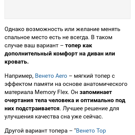
Однако возможность или желание менять
спальное место есть не всегда. В таком
случае ваш вариант –
топер как
дополнительный комфорт на диван или
кровать.
Например,
Венето Aero
– мягкий топер с
эффектом памяти на основе анатомического
материала Memory Flex. Он
запоминает
очертания тела человека и оптимально под
них подстраивается
. Лучшее решение для
улучшения качества сна уже сейчас.
Другой вариант топера – "
Венето Top