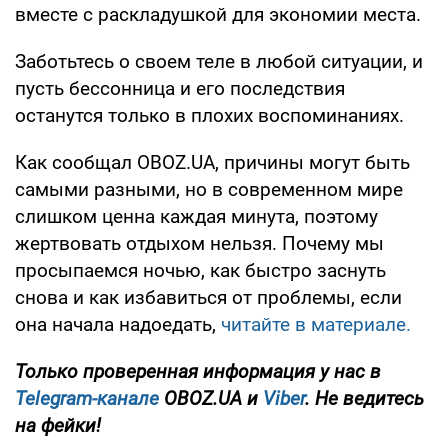
вместе с раскладушкой для экономии места.
Заботьтесь о своем теле в любой ситуации, и
пусть бессонница и его последствия
останутся только в плохих воспоминаниях.
Как сообщал OBOZ.UA, причины могут быть
самыми разными, но в современном мире
слишком ценна каждая минута, поэтому
жертвовать отдыхом нельзя. Почему мы
просыпаемся ночью, как быстро заснуть
снова и как избавиться от проблемы, если
она начала надоедать,
читайте в материале.
Только проверенная информация у нас в
Telegram-канале
OBOZ.UA и
Viber
. Не ведитесь
на фейки!