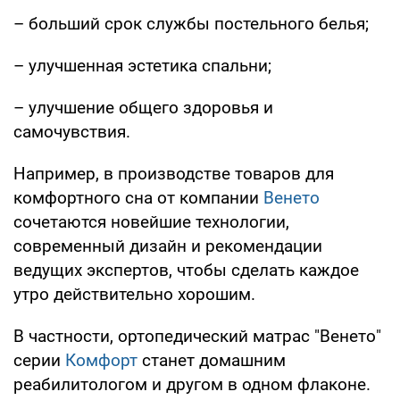
– больший срок службы постельного белья;
– улучшенная эстетика спальни;
– улучшение общего здоровья и
самочувствия.
Например, в производстве товаров для
комфортного сна от компании
Венето
сочетаются новейшие технологии,
современный дизайн и рекомендации
ведущих экспертов, чтобы сделать каждое
утро действительно хорошим.
В частности, ортопедический матрас "Венето"
серии
Комфорт
станет домашним
реабилитологом и другом в одном флаконе.